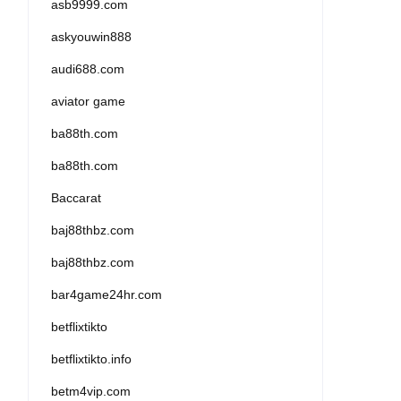
asb9999.com
askyouwin888
audi688.com
aviator game
ba88th.com
ba88th.com
Baccarat
baj88thbz.com
baj88thbz.com
bar4game24hr.com
betflixtikto
betflixtikto.info
betm4vip.com