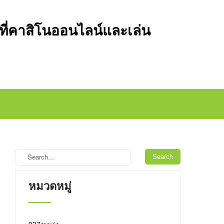
ี่คาสิโนออนไลน์และเล่น
หมวดหมู่