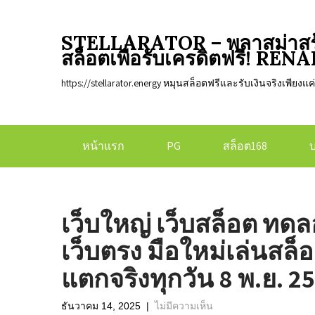
STELLARATOR – พลาสม่าสร้าง
สล็อตเพื่อรับเครดิตฟรี! RE
https://stellarator.energy หมุนสล็อตฟรีและรับเงินจริงเพียงแค่
หน้าแรก
PG
สล็อต168
เว็บใหญ่ เว็บสล็อต ทดล
เว็บตรง มือใหม่เล่นสล็อ
แตกจริงทุกวัน 8 พ.ย. 
ธันวาคม 14, 2025
|
ไม่มีความเห็น