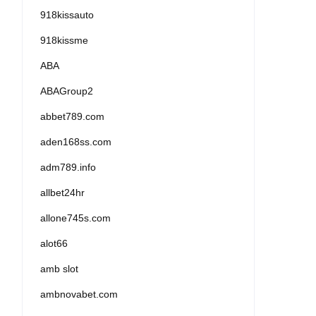
918kissauto
918kissme
ABA
ABAGroup2
abbet789.com
aden168ss.com
adm789.info
allbet24hr
allone745s.com
alot66
amb slot
ambnovabet.com