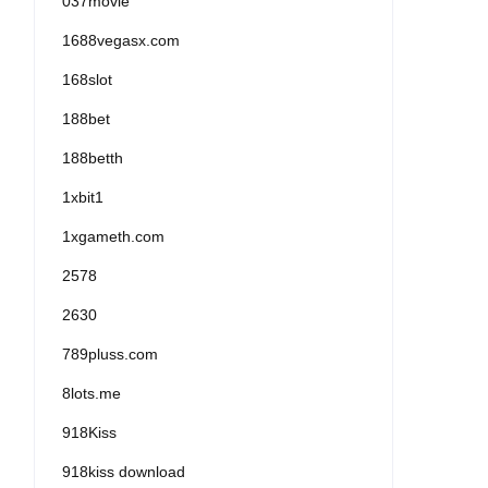
037movie
1688vegasx.com
168slot
188bet
188betth
1xbit1
1xgameth.com
2578
2630
789pluss.com
8lots.me
918Kiss
918kiss download