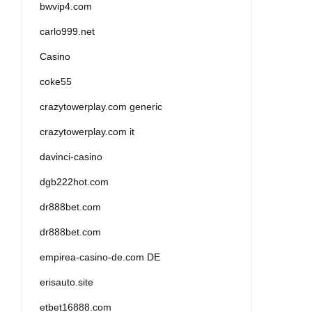
bwvip4.com
carlo999.net
Casino
coke55
crazytowerplay.com generic
crazytowerplay.com it
davinci-casino
dgb222hot.com
dr888bet.com
dr888bet.com
empirea-casino-de.com DE
erisauto.site
etbet16888.com