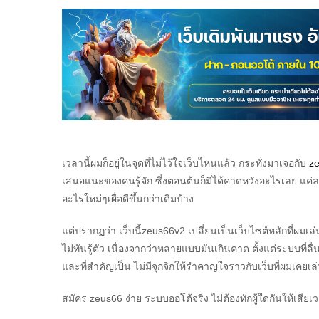
เวลานี้ผมก็อยู่ในจุดที่ไม่ไว้ใจเว็บไหนแล้ว กระทั่งมาเจอกับ
z
เสนอแนะของคนรู้จัก ซึ่งตอนต้นก็มิได้คาดหวังอะไรเลย แค่ลอ
อะไรใหม่ๆเผื่อดีขึ้นกว่าเดิมบ้าง
แต่ปรากฏว่า เว็บนี้zeus66v2 เปลี่ยนเป็นเว็บไซต์หลักที่ผมเล่น
ไม่ทันรู้ตัว เนื่องจากว่าหลายแบบมันเกินคาด ตั้งแต่ระบบที่ลื
และที่สำคัญเป็น ไม่มีจุกจิกให้รำคาญใจราวกับเว็บที่ผมเคยเล
สมัคร zeus66 ง่าย ระบบออโต้จริง ไม่ต้องทักผู้ใดกันให้เสียเ