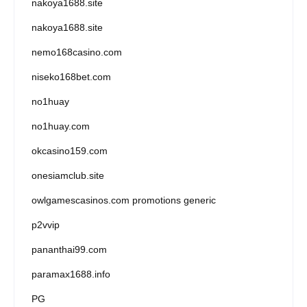
nakoya1688.site
nakoya1688.site
nemo168casino.com
niseko168bet.com
no1huay
no1huay.com
okcasino159.com
onesiamclub.site
owlgamescasinos.com promotions generic
p2vvip
pananthai99.com
paramax1688.info
PG