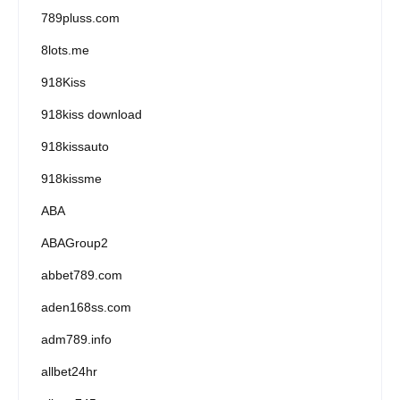
789pluss.com
8lots.me
918Kiss
918kiss download
918kissauto
918kissme
ABA
ABAGroup2
abbet789.com
aden168ss.com
adm789.info
allbet24hr