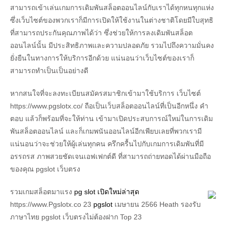
สามารถเข้าเล่นเกมการเดิมพันสล็อตออนไลน์กับเราได้ทุกหนทุกแห่ง
ซึ่งเว็บไซต์ของพวกเราก็มีการเปิดให้ใช้งานในต่างชาติโดยมีใบสุทธิ
ที่สามารถประกันคุณภาพได้ว่า ซึ่งช่วยให้การลงเดิมพันสล็อต
ออนไลน์นั้น มีประสิทธิภาพและความปลอดภัย รวมไปถึงความมั่นคง
ยั่งยืนในทางการให้บริการอีกด้วย แน่นอนว่าเว็บไซต์ของเราก็
สามารถทำเป็นเป็นอย่างดี
หากสนใจที่จะลงทะเบียนสมัครสมาชิกเข้ามาใช้บริการ เว็บไซต์
https://www.pgslotx.co/ ถือเป็นเว็บสล็อตออนไลน์ที่เป็นอีกหนึ่ง คำ
ตอบ แล้วก็พร้อมที่จะให้ท่าน เข้ามาเปิดประสบการณ์ใหม่ในการเดิม
พันสล็อตออนไลน์ และก็เกมพนันออนไลน์อีกเพียบเลยที่พวกเรามี
แน่นอนว่าจะช่วยให้ผู้เล่นทุกคน ครึกครื้นไปกับเกมการเดิมพันที่มี
อรรถรส ภาพสวยชัดเจนเอฟเฟกต์ดี ที่สามารถถ่ายทอดได้ผ่านมือถือ
ของคุณ pgslot เว็บตรง
รวมเกมสล็อตมาแรง
pg slot เปิดใหม่ล่าสุด
https://www.Pgslotx.co 23
pgslot
เมษายน 2566 Heath รองรับ
ภาษาไทย pgslot เว็บตรงไม่ต้องฝาก Top 23