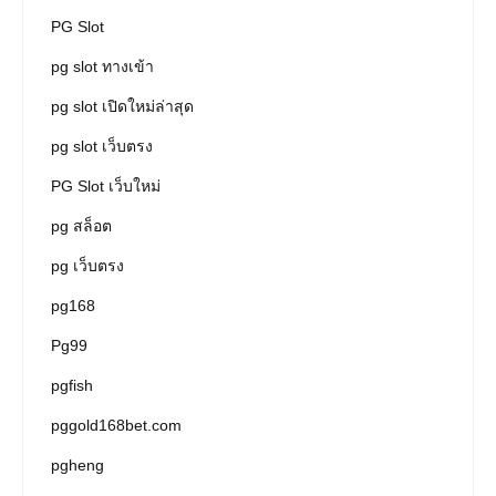
PG Slot
pg slot ทางเข้า
pg slot เปิดใหม่ล่าสุด
pg slot เว็บตรง
PG Slot เว็บใหม่
pg สล็อต
pg เว็บตรง
pg168
Pg99
pgfish
pggold168bet.com
pgheng