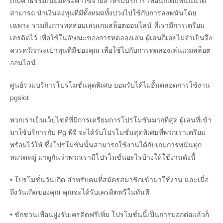
เก็บค่าธรรมเนียมหรือค่าใช้จ่ายสำหรับบริการ เพื่อนักเดิมพันนั้นได้
สามารถ นำเงินลงทุนที่มีทั้งหมดทั้งปวงไปใช้กับการลงพนันโดย
เฉพาะ รวมถึงการทดสอบเล่นเกมสล็อตออนไลน์ ที่เรามีการเตรียม
เครดิตไว้ เพื่อใช้ในลัษณะของการทดลองเล่น ผู้เล่นก็เลยไม่จำเป็นจึง
ควรควักกระเป๋าทุนที่มีของคุณ เพื่อใช้ไปกับการทดลองเล่นเกมสล็อต
ออนไลน์
ศูนย์รวมบริการโปรโมชั่นสุดพิเศษ ยอมรับได้ไม่อั้นตลอดการใช้งาน
pgslot
พวกเราเป็นเว็บไซต์ที่มีการเตรียมการโปรโมชั่นมากที่สุด ผู้เล่นที่เข้า
มาใช้บริการกับ Pg พีจี จะได้รับโปรโมชั่นสุดพิเศษที่พวกเราเตรียม
พร้อมไว้ให้ ซึ่งโปรโมชั่นนั้นสามารถใช้งานได้กับเกมการพนันทุก
หมวดหมู่ มาดูกันว่าพวกเรามีโปรโมชั่นอะไรบ้างให้ใช้งานดังนี้
• โปรโมชั่นวันเกิด สำหรับคนที่สมัครสมาชิกเข้ามาใช้งาน และเมื่อ
ถึงวันเกิดของคุณ คุณจะได้รับเครดิตฟรีในทันที
• ชักชวนเพื่อนฝูงรับเครดิตฟรีเพิ่ม โปรโมชั่นนี้เป็นการบอกต่อแล้วก็