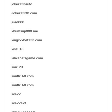
joker123auto
Joker123th.com
juad888
khumsup888.me
kingxxxbet123.com
kiss918
lalikabetsgame.com
lion123
lionth168.com
lionth168.com
live22
live22slot
lnw365bet.com