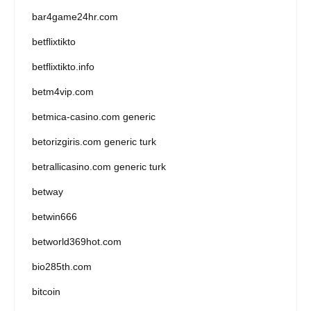
bar4game24hr.com
betflixtikto
betflixtikto.info
betm4vip.com
betmica-casino.com generic
betorizgiris.com generic turk
betrallicasino.com generic turk
betway
betwin666
betworld369hot.com
bio285th.com
bitcoin