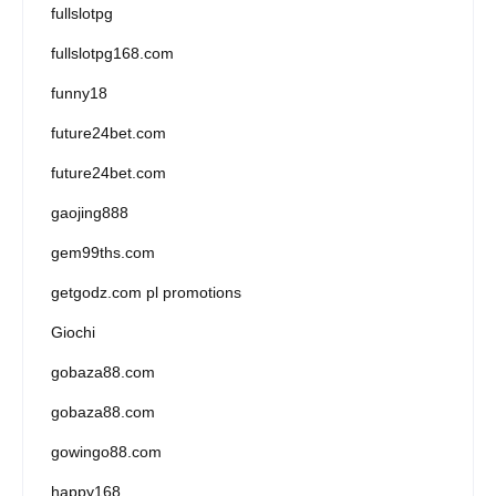
fullslotpg
fullslotpg168.com
funny18
future24bet.com
future24bet.com
gaojing888
gem99ths.com
getgodz.com pl promotions
Giochi
gobaza88.com
gobaza88.com
gowingo88.com
happy168