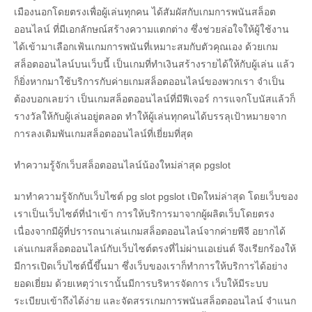
เมืองนอกโดยตรงเพื่อผู้เล่นทุกคน ได้สัมผัสกับเกมการพนันสล็อต
ออนไลน์ ที่มีเอกลักษณ์สร้างความแตกต่าง ซึ่งช่วยล่อใจให้ผู้ใช้งาน
ได้เข้ามาเลือกเฟ้นเกมการพนันที่เหมาะสมกับตัวคุณเอง ด้วยเกม
สล็อตออนไลน์บนเว็บนี้ เป็นเกมที่ทำเงินสร้างรายได้ให้กับผู้เล่น แล้ว
ก็ยิ่งหากมาใช้บริการกับค่ายเกมสล็อตออนไลน์ของพวกเรา จำเป็น
ต้องบอกเลยว่า เป็นเกมสล็อตออนไลน์ที่มีฟีเจอร์ การแจกโบนัสแล้วก็
รางวัลให้กับผู้เล่นอยู่ตลอด ทำให้ผู้เล่นทุกคนได้บรรลุเป้าหมายจาก
การลงเดิมพันเกมสล็อตออนไลน์ที่เยี่ยมที่สุด
ทำความรู้จักเว็บสล็อตออนไลน์น้องใหม่ล่าสุด pgslot
มาทำความรู้จักกับเว็บไซต์ pg slot pgslot เปิดใหม่ล่าสุด โดยเว็บของ
เราเป็นเว็บไซต์ที่นำเข้า การให้บริการมาจากผู้ผลิตเว็บโดยตรง
เนื่องจากมีผู้ที่ปรารถนาเล่นเกมสล็อตออนไลน์จากค่ายพีจี อยากได้
เล่นเกมสล็อตออนไลน์กับเว็บไซต์ตรงที่ไม่ผ่านเอเย่นต์ จึงเรียกร้องให้
มีการเปิดเว็บไซต์นี้ขึ้นมา ซึ่งเว็บของเราก็ทำการให้บริการได้อย่าง
ยอดเยี่ยม ด้วยเหตุว่าเรานั้นมีการบริหารจัดการ เว็บให้มีระบบ
ระเบียบเข้าถึงได้ง่าย และจัดสรรเกมการพนันสล็อตออนไลน์ จำแนก