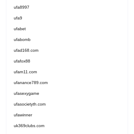
ufa8997
ufa9
ufabet
ufabomb
ufad168.com
ufafox88
ufam11.com
ufanance789.com
ufasexygame
ufasocietyth.com
ufawinner
uk369clubs.com