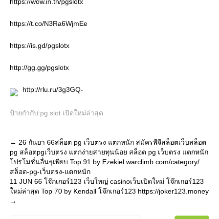
https://wow.in.th/pgslotx
https://t.co/N3Ra6WjmEe
https://is.gd/pgslotx
http://gg.gg/pgslotx
http://rlu.ru/3g3GQ-
ป้ายกำกับ:
pg slot เปิดใหม่ล่าสุด
Post
←
26 กันยา 66สล็อต pg เว็บตรง แตกหนัก สมัครพีจีสล็อตเว็บสล็อต
pg สล็อตpgเว็บตรง แตกง่ายสายทุนน้อย สล็อต pg เว็บตรง แตกหนัก
navigation
โปรโมชั่นอื่นๆเพียบ Top 91 by Ezekiel warclimb.com/category/
สล็อต-pg-เว็บตรง-แตกหนัก
11 JUN 66 โจ๊กเกอร์123 เว็บใหญ่ casinoเว็บเปิดใหม่ โจ๊กเกอร์123
ใหม่ล่าสุด Top 70 by Kendall โจ๊กเกอร์123 https://joker123.money
→