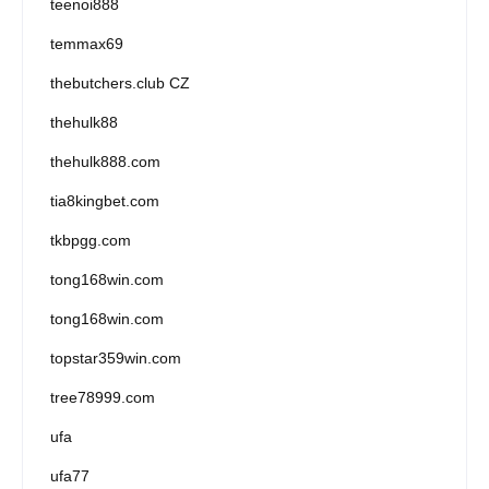
teenoi888
temmax69
thebutchers.club CZ
thehulk88
thehulk888.com
tia8kingbet.com
tkbpgg.com
tong168win.com
tong168win.com
topstar359win.com
tree78999.com
ufa
ufa77