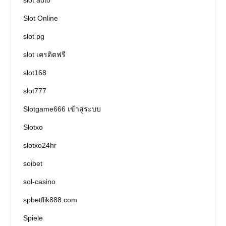
Slot Online
slot pg
slot เครดิตฟรี
slot168
slot777
Slotgame666 เข้าสู่ระบบ
Slotxo
slotxo24hr
soibet
sol-casino
spbetflik888.com
Spiele