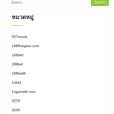
หมวดหมู่
037movie
1688vegasx.com
168slot
188bet
188betth
1xbit1
1xgameth.com
2578
2630