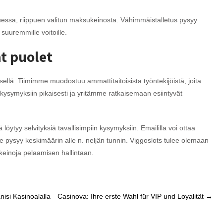
essa, riippuen valitun maksukeinosta. Vähimmäistalletus pysyy
uuremmille voitoille.
t puolet
sellä. Tiimimme muodostuu ammattitaitoisista työntekijöistä, joita
ysymyksiin pikaisesti ja yritämme ratkaisemaan esiintyvät
öytyy selvityksiä tavallisimpiin kysymyksiin. Emaililla voi ottaa
pysyy keskimäärin alle n. neljän tunnin. Viggoslots tulee olemaan
keinoja pelaamisen hallintaan.
si Kasinoalalla
Casinova: Ihre erste Wahl für VIP und Loyalität
→