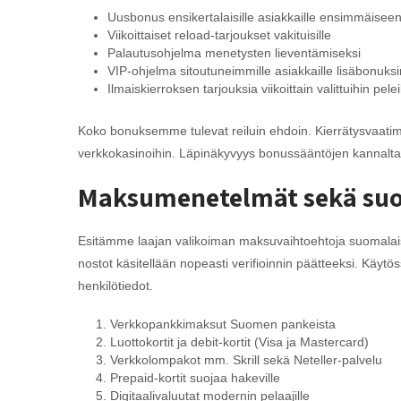
Uusbonus ensikertalaisille asiakkaille ensimmäiseen
Viikoittaiset reload-tarjoukset vakituisille
Palautusohjelma menetysten lieventämiseksi
VIP-ohjelma sitoutuneimmille asiakkaille lisäbonuks
Ilmaiskierroksen tarjouksia viikoittain valittuihin pelei
Koko bonuksemme tulevat reiluin ehdoin. Kierrätysvaatimuk
verkkokasino­ihin. Läpinäkyvyys bonussääntöjen kannalta 
Maksumenetelmät sekä suo
Esitämme laajan valikoiman maksuvaihtoehtoja suomalaist
nostot käsitellään nopeasti verifioinnin päätteeksi. Käytö
henkilötiedot.
Verkkopankkimaksut Suomen pankeista
Luottokortit ja debit-kortit (Visa ja Mastercard)
Verkkolompakot mm. Skrill sekä Neteller-palvelu
Prepaid-kortit suojaa hakeville
Digitaalivaluutat modernin pelaajille