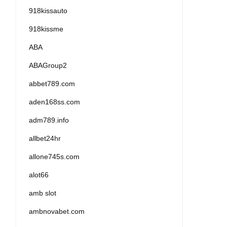
918kissauto
918kissme
ABA
ABAGroup2
abbet789.com
aden168ss.com
adm789.info
allbet24hr
allone745s.com
alot66
amb slot
ambnovabet.com