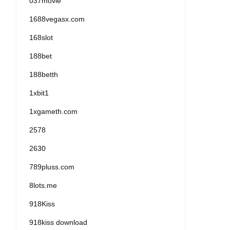
037movie
1688vegasx.com
168slot
188bet
188betth
1xbit1
1xgameth.com
2578
2630
789pluss.com
8lots.me
918Kiss
918kiss download