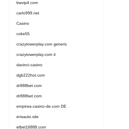
bwvip4.com
carlo999.net
Casino
coke55
crazytowerplay.com generic
crazytowerplay.com it
davinci-casino
dgb222hot.com
dr888bet.com
dr888bet.com
empirea-casino-de.com DE
erisauto.site
etbet16888.com