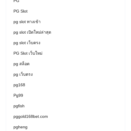
PG
PG Slot
pg slot ทางเข้า
pg slot เปิดใหม่ล่าสุด
pg slot เว็บตรง
PG Slot เว็บใหม่
pg สล็อต
pg เว็บตรง
pg168
Pg99
pgfish
pggold168bet.com
pgheng