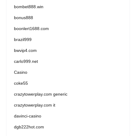
bombet888.win
bonus888
boonlert1688.com
brazil999
bwvip4.com
carlo999.net
Casino
coke55
crazytowerplay.com generic
crazytowerplay.com it
davinci-casino
dgb222hot.com