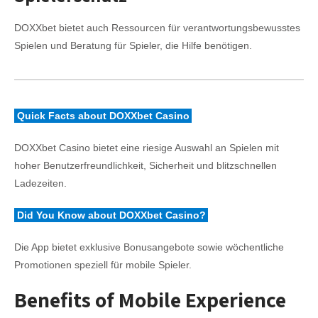
DOXXbet bietet auch Ressourcen für verantwortungsbewusstes
Spielen und Beratung für Spieler, die Hilfe benötigen.
Quick Facts about DOXXbet Casino
DOXXbet Casino bietet eine riesige Auswahl an Spielen mit
hoher Benutzerfreundlichkeit, Sicherheit und blitzschnellen
Ladezeiten.
Did You Know about DOXXbet Casino?
Die App bietet exklusive Bonusangebote sowie wöchentliche
Promotionen speziell für mobile Spieler.
Benefits of Mobile Experience