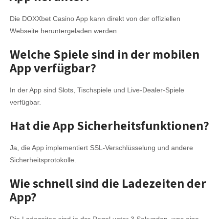
Die DOXXbet Casino App kann direkt von der offiziellen
Webseite heruntergeladen werden.
Welche Spiele sind in der mobilen
App verfügbar?
In der App sind Slots, Tischspiele und Live-Dealer-Spiele
verfügbar.
Hat die App Sicherheitsfunktionen?
Ja, die App implementiert SSL-Verschlüsselung und andere
Sicherheitsprotokolle.
Wie schnell sind die Ladezeiten der
App?