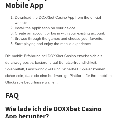
Mobile App
Download the DOXXbet Casino App from the official
website.
Install the application on your device.
Create an account or log in with your existing account.
Browse through the games and choose your favorite.
Start playing and enjoy the mobile experience.
Die mobile Erfahrung bei DOXXbet Casino erweist sich als
durchweg positiv, basierend auf Benutzerfreundlichkeit,
Spielvielfalt, Geschwindigkeit und Sicherheit. Spieler können
sicher sein, dass sie eine hochwertige Plattform für ihre mobilen
Glücksspielbedürfnisse wählen.
FAQ
Wie lade ich die DOXXbet Casino
App herunter?