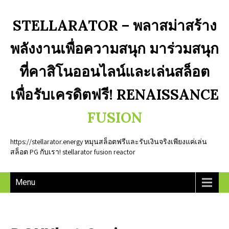
STELLARATOR – พลาสม่าสร้าง
พลังงานเพื่อความสนุก มาร่วมสนุก
ที่คาสิโนออนไลน์และเล่นสล็อต
เพื่อรับเครดิตฟรี! RENAISSANCE
FUSION
https://stellarator.energy หมุนสล็อตฟรีและรับเงินจริงเพียงแค่เล่น
สล็อต PG กับเรา! stellarator fusion reactor
Menu