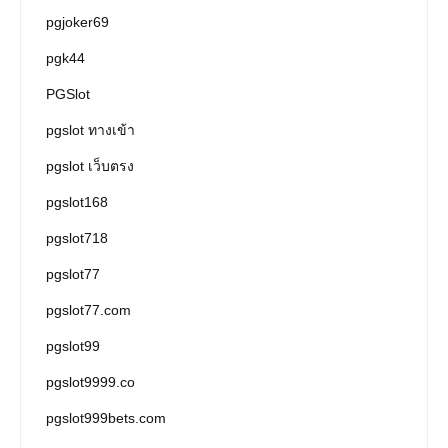
pgjoker69
pgk44
PGSlot
pgslot ทางเข้า
pgslot เว็บตรง
pgslot168
pgslot718
pgslot77
pgslot77.com
pgslot99
pgslot9999.co
pgslot999bets.com