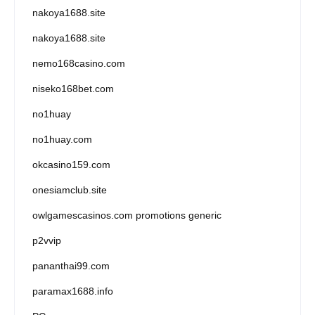
nakoya1688.site
nakoya1688.site
nemo168casino.com
niseko168bet.com
no1huay
no1huay.com
okcasino159.com
onesiamclub.site
owlgamescasinos.com promotions generic
p2vvip
pananthai99.com
paramax1688.info