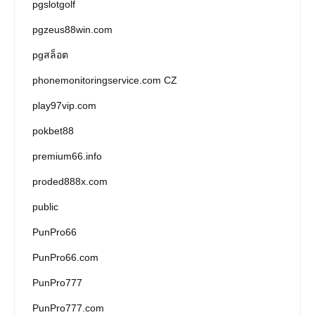
pgslotgolf
pgzeus88win.com
pgสล็อต
phonemonitoringservice.com CZ
play97vip.com
pokbet88
premium66.info
proded888x.com
public
PunPro66
PunPro66.com
PunPro777
PunPro777.com