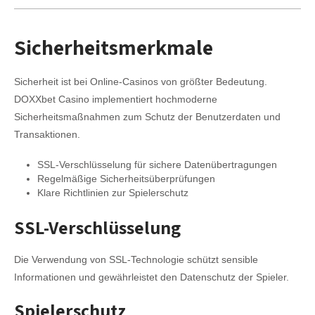
Sicherheitsmerkmale
Sicherheit ist bei Online-Casinos von größter Bedeutung.
DOXXbet Casino implementiert hochmoderne
Sicherheitsmaßnahmen zum Schutz der Benutzerdaten und
Transaktionen.
SSL-Verschlüsselung für sichere Datenübertragungen
Regelmäßige Sicherheitsüberprüfungen
Klare Richtlinien zur Spielerschutz
SSL-Verschlüsselung
Die Verwendung von SSL-Technologie schützt sensible
Informationen und gewährleistet den Datenschutz der Spieler.
Spielerschutz