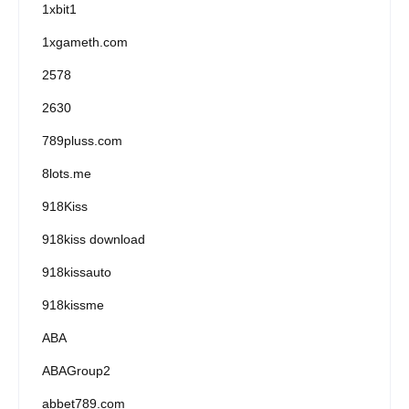
1xbit1
1xgameth.com
2578
2630
789pluss.com
8lots.me
918Kiss
918kiss download
918kissauto
918kissme
ABA
ABAGroup2
abbet789.com