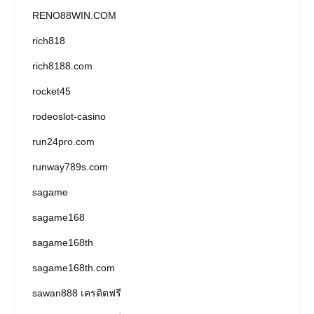
RENO88WIN.COM
rich818
rich8188.com
rocket45
rodeoslot-casino
run24pro.com
runway789s.com
sagame
sagame168
sagame168th
sagame168th.com
sawan888 เครดิตฟรี