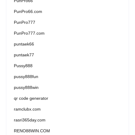
PunPro66
PunPro66.com
PunPro777
PunPro777.com
puntaek66
puntaek77
Pussy888
pussy888fun
pussy888win
qr code generator
ramclubx.com
rasri365day.com
RENO88WIN.COM