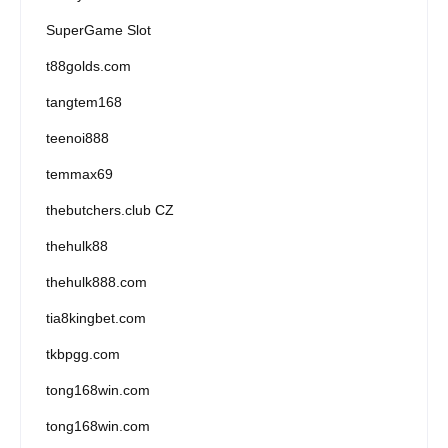
SuperGame Slot
t88golds.com
tangtem168
teenoi888
temmax69
thebutchers.club CZ
thehulk88
thehulk888.com
tia8kingbet.com
tkbpgg.com
tong168win.com
tong168win.com