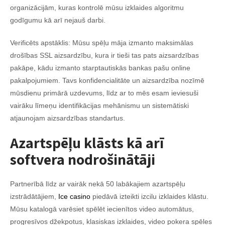
organizācijām, kuras kontrolē mūsu izklaides algoritmu
godīgumu kā arī nejauš darbi.
Verificēts apstāklis: Mūsu spēļu māja izmanto maksimālas
drošības SSL aizsardzību, kura ir tieši tas pats aizsardzības
pakāpe, kādu izmanto starptautiskās bankas pašu online
pakalpojumiem. Tavs konfidencialitāte un aizsardzība nozīmē
mūsdienu primārā uzdevums, līdz ar to mēs esam ieviesuši
vairāku līmeņu identifikācijas mehānismu un sistemātiski
atjaunojam aizsardzības standartus.
Azartspēļu klāsts kā arī
softvera nodrošinātāji
Partnerībā līdz ar vairāk nekā 50 labākajiem azartspēļu
izstrādātājiem,
Ice casino
piedāvā izteikti izcilu izklaides klāstu.
Mūsu katalogā varēsiet spēlēt iecienītos video automātus,
progresīvos džekpotus, klasiskas izklaides, video pokera spēles