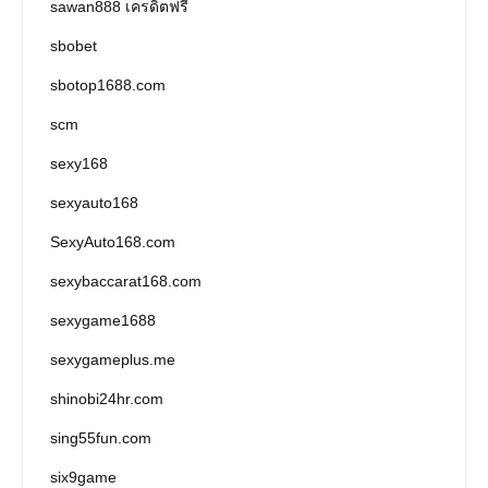
sawan888 เครดิตฟรี
sbobet
sbotop1688.com
scm
sexy168
sexyauto168
SexyAuto168.com
sexybaccarat168.com
sexygame1688
sexygameplus.me
shinobi24hr.com
sing55fun.com
six9game