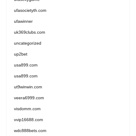
ufasocietyth.com
ufawinner
uk369clubs.com
uncategorized
up2bet
usa899.com
usa899.com
ut9winwin.com
veera6999.com
visdomm.com
vvip16688.com
wdc888bets.com