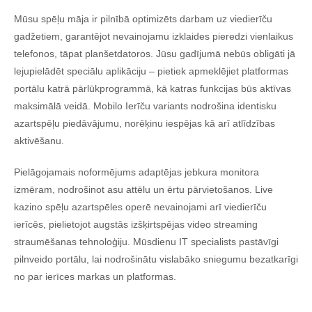
Mūsu spēļu māja ir pilnībā optimizēts darbam uz viedierīču
gadžetiem, garantējot nevainojamu izklaides pieredzi vienlaikus
telefonos, tāpat planšetdatoros. Jūsu gadījumā nebūs obligāti jā
lejupielādēt speciālu aplikāciju – pietiek apmeklējiet platformas
portālu katrā pārlūkprogrammā, kā katras funkcijas būs aktīvas
maksimālā veidā. Mobilo Ierīču variants nodrošina identisku
azartspēļu piedāvājumu, norēķinu iespējas kā arī atlīdzības
aktivēšanu.
Pielāgojamais noformējums adaptējas jebkura monitora
izmēram, nodrošinot asu attēlu un ērtu pārvietošanos. Live
kazino spēļu azartspēles operē nevainojami arī viedierīču
ierīcēs, pielietojot augstās izšķirtspējas video streaming
straumēšanas tehnoloģiju. Mūsdienu IT specialists pastāvīgi
pilnveido portālu, lai nodrošinātu vislabāko sniegumu bezatkarīgi
no par ierīces markas un platformas.