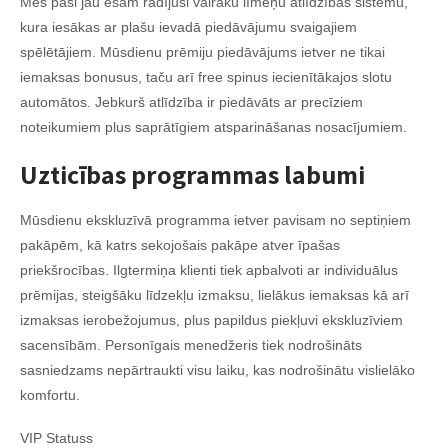
Mēs paši jau esam radījuši vairāku līmeņu atlīdzības sistēmu,
kura iesākas ar plašu ievadā piedāvājumu svaigajiem
spēlētājiem. Mūsdienu prēmiju piedāvājums ietver ne tikai
iemaksas bonusus, taču arī free spinus iecienītākajos slotu
automātos. Jebkurš atlīdzība ir piedāvāts ar precīziem
noteikumiem plus saprātīgiem atsparināšanas nosacījumiem.
Uzticības programmas labumi
Mūsdienu ekskluzīvā programma ietver pavisam no septiņiem
pakāpēm, kā katrs sekojošais pakāpe atver īpašas
priekšrocības. Ilgtermiņa klienti tiek apbalvoti ar individuālus
prēmijas, steigšāku līdzekļu izmaksu, lielākus iemaksas kā arī
izmaksas ierobežojumus, plus papildus piekļuvi ekskluzīviem
sacensībām. Personīgais menedžeris tiek nodrošināts
sasniedzams nepārtraukti visu laiku, kas nodrošinātu vislielāko
komfortu.
VIP Statuss