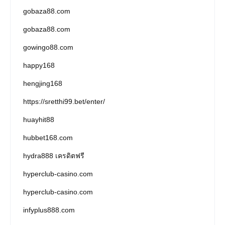
gobaza88.com
gobaza88.com
gowingo88.com
happy168
hengjing168
https://sretthi99.bet/enter/
huayhit88
hubbet168.com
hydra888 เครดิตฟรี
hyperclub-casino.com
hyperclub-casino.com
infyplus888.com