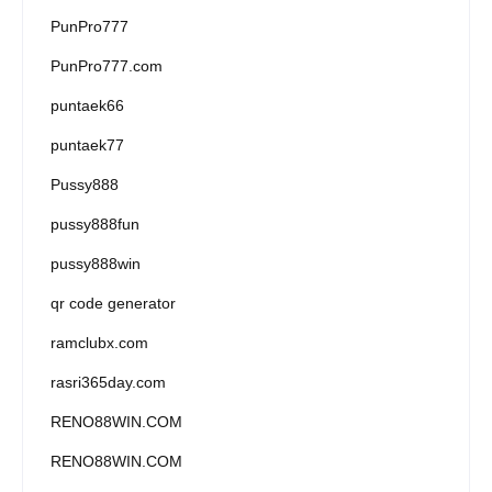
PunPro777
PunPro777.com
puntaek66
puntaek77
Pussy888
pussy888fun
pussy888win
qr code generator
ramclubx.com
rasri365day.com
RENO88WIN.COM
RENO88WIN.COM