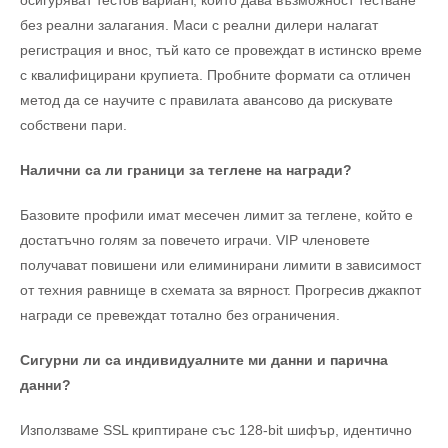
осигуряват тестов вариант, който дава възможност тестване
без реални залагания. Маси с реални дилери налагат
регистрация и внос, тъй като се провеждат в истинско време
с квалифицирани крупиета. Пробните формати са отличен
метод да се научите с правилата авансово да рискувате
собствени пари.
Налични са ли граници за теглене на награди?
Базовите профили имат месечен лимит за теглене, който е
достатъчно голям за повечето играчи. VIP членовете
получават повишени или елиминирани лимити в зависимост
от техния равнище в схемата за вярност. Прогресив джакпот
награди се превеждат тотално без ограничения.
Сигурни ли са индивидуалните ми данни и парична
данни?
Използваме SSL криптиране със 128-bit шифър, идентично