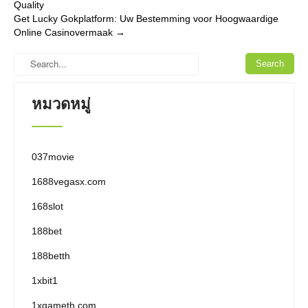
Quality
navigation
Get Lucky Gokplatform: Uw Bestemming voor Hoogwaardige
Online Casinovermaak
→
หมวดหมู่
037movie
1688vegasx.com
168slot
188bet
188betth
1xbit1
1xgameth.com