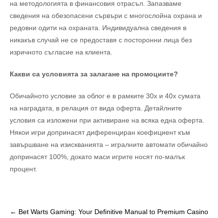
на методологията в финансовия отрасъл. Запазваме
сведения на обезопасени сървъри с многослойна охрана и
редовни одити на охраната. Индивидуална сведения в
никакъв случай не се предоставя с посторонни лица без
изричното съгласие на клиента.
Какви са условията за залагане на промоциите?
Обичайното условие за облог е в рамките 30x и 40x сумата
на наградата, в релация от вида оферта. Детайлните
условия са изложени при активиране на всяка една оферта.
Някои игри допринасят диференциран коефициент към
завършване на изискванията – игралните автомати обичайно
допринасят 100%, докато маси игрите носят по-малък
процент.
Post
←
Bet Warts Gaming: Your Definitive Manual to Premium Casino