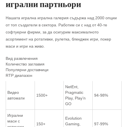
игрални партньори
Нашата игрална игрална галерия съдържа над 2000 опции
от топ създатели в сектора. Работим си с над от 40-те
софтуерни фирми, за да осигурим максималното
асортимент на ротативки, рулетка, блекджек игри, покер
маси и игри на живо.
Вид развлечения
Количество заглавия
Популярни доставчици
RTP диапазон
NetEnt,
Видео
Pragmatic
1500+
94-98%
автомати
Play, Play’n
GO
Игрални
Evolution
маси с
150+
Gaming,
97-99%
истински