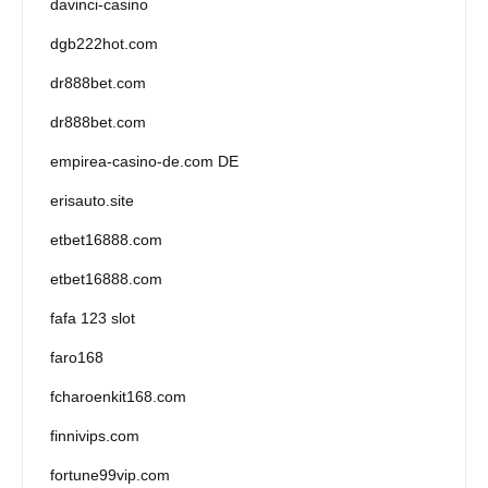
davinci-casino
dgb222hot.com
dr888bet.com
dr888bet.com
empirea-casino-de.com DE
erisauto.site
etbet16888.com
etbet16888.com
fafa 123 slot
faro168
fcharoenkit168.com
finnivips.com
fortune99vip.com