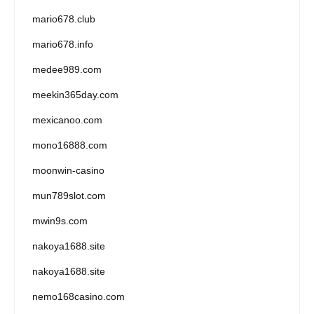
mario678.club
mario678.info
medee989.com
meekin365day.com
mexicanoo.com
mono16888.com
moonwin-casino
mun789slot.com
mwin9s.com
nakoya1688.site
nakoya1688.site
nemo168casino.com