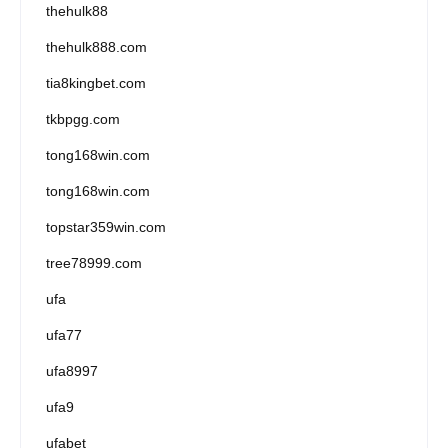
thehulk88
thehulk888.com
tia8kingbet.com
tkbpgg.com
tong168win.com
tong168win.com
topstar359win.com
tree78999.com
ufa
ufa77
ufa8997
ufa9
ufabet