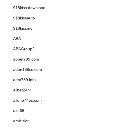
918kiss download
918kissauto
918kissme
ABA
ABAGroup2
abbet789.com
aden168ss.com
adm789.info
allbet24hr
allone745s.com
alot66
amb slot