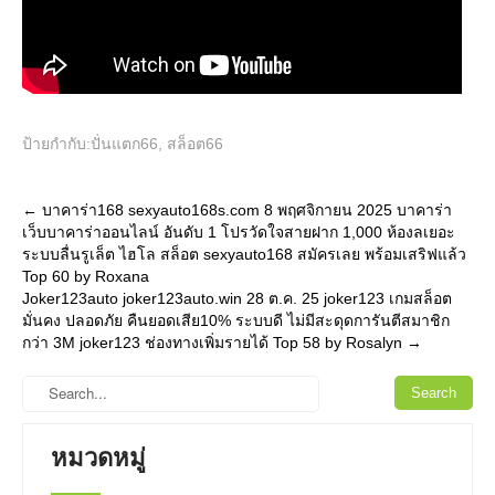
ป้ายกำกับ:
ปั่นแตก66
,
สล็อต66
Post
←
บาคาร่า168 sexyauto168s.com 8 พฤศจิกายน 2025 บาคาร่า
เว็บบาคาร่าออนไลน์ อันดับ 1 โปรวัดใจสายฝาก 1,000 ห้องลเยอะ
navigation
ระบบลื่นรูเล็ต ไฮโล สล็อต sexyauto168 สมัครเลย พร้อมเสริฟแล้ว
Top 60 by Roxana
Joker123auto joker123auto.win 28 ต.ค. 25 joker123 เกมสล็อต
มั่นคง ปลอดภัย คืนยอดเสีย10% ระบบดี ไม่มีสะดุดการันตีสมาชิก
กว่า 3M joker123 ช่องทางเพิ่มรายได้ Top 58 by Rosalyn
→
หมวดหมู่