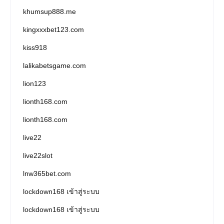
khumsup888.me
kingxxxbet123.com
kiss918
lalikabetsgame.com
lion123
lionth168.com
lionth168.com
live22
live22slot
lnw365bet.com
lockdown168 เข้าสู่ระบบ
lockdown168 เข้าสู่ระบบ