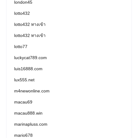
london45
lotto432
lotto432 ทางเข้า
lotto432 ทางเข้า
lotto77
luckycat789.com
luis16888.com
lux555.net
m4newonline.com
macau69
macau888.win
marinapluss.com
mario678