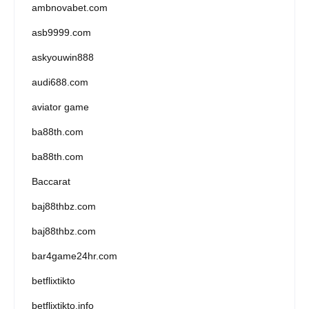
ambnovabet.com
asb9999.com
askyouwin888
audi688.com
aviator game
ba88th.com
ba88th.com
Baccarat
baj88thbz.com
baj88thbz.com
bar4game24hr.com
betflixtikto
betflixtikto.info