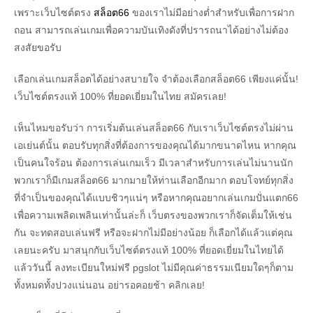
เพราะเว็บไซต์ตรง
สล็อต66
ของเราไม่มีอย่างต่ำสำหรับเพื่อการฝาก
ถอน สามารถเล่นเกมเพื่อความบันเทิงดังที่ปรารถนาได้อย่างไม่ต้อง
สงสัยขอรับ
เลือกเล่นเกมสล็อตได้อย่างสบายใจ จำต้องเลือกสล็อต66 เพียงแค่นั้น!
เว็บไซต์ตรงแท้ 100% ที่ยอดเยี่ยมในไทย สมัครเลย!
เห็นไหมขอรับว่า การเริ่มต้นเล่นสล็อต66 กับเราเว็บไซต์ตรงไม่ผ่าน
เอเย่นต์นั้น ตอบรับทุกสิ่งที่ต้องการของคุณได้มากขนาดไหน หากคุณ
เป็นคนใจร้อน ต้องการเล่นเกมเร็ว มีเวลาสำหรับการเล่นไม่นานนัก
พวกเราก็มีเกมสล็อต66 มากมายให้ท่านเลือกอีกมาก ตอบโจทย์ทุกสิ่ง
ที่จำเป็นของคุณได้แบบชิวๆแน่ๆ หรือหากคุณอยากเล่นเกมปั่นแตก66
เพื่อความเพลิดเพลินเท่านั้นล่ะก็ เว็บตรงของพวกเราก็จัดเต็มให้เช่น
กัน จะทดสอบเล่นฟรี หรือจะฝากไม่มีอย่างน้อย ก็เลือกได้แล้วแต่คุณ
เลยนะครับ มาสนุกกับเว็บไซต์ตรงแท้ 100% ที่ยอดเยี่ยมในไทยได้
แล้ววันนี้ ลงทะเบียนใหม่ฟรี pgslot ไม่มีคุณค่าธรรมเนียมใดๆก็ตาม
ทั้งหมดทั้งปวงแน่นอน อย่ารอคอยช้า คลิกเลย!