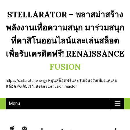
STELLARATOR – พลาสม่าสร้าง
พลังงานเพื่อความสนุก มาร่วมสนุก
ที่คาสิโนออนไลน์และเล่นสล็อต
เพื่อรับเครดิตฟรี! RENAISSANCE
FUSION
https://stellarator.energy หมุนสล็อตฟรีและรับเงินจริงเพียงแค่เล่น
สล็อต PG กับเรา! stellarator fusion reactor
Menu