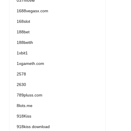
037movie
1688vegasx.com
168slot
188bet
188betth
1xbit1
1xgameth.com
2578
2630
789pluss.com
8lots.me
918Kiss
918kiss download