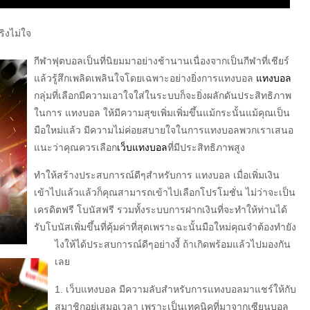
ริงไม่ใจ
กีฬาฟุตบอลเป็นที่นิยมมาอย่างช้านานเนื่องจากเป็นกีฬาที่เชียร์
แล้วรู้สึกเพลิดเพลินใจโดยเฉพาะอย่างยิ่งการแทงบอล
แทงบอล
กลุ่มที่เลือกมีความเอาใจใส่ในระบบก็จะยิ่งผลักดันประสิทธิภาพ
ในการ แทงบอล ให้มีความสุขเพิ่มเพิ่มขึ้นแม้กระนั้นแม้คุณเป็น
มือใหม่แล้ว มีความไม่ค่อยสบายใจในการแทงบอลพวกเราเสนอ
แนะว่าคุณควรเลือก
เว็บแทงบอล
ที่มีประสิทธิภาพสูง
ทำให้สร้างประสบการณ์ดีๆสำหรับการ แทงบอล เมื่อเพิ่มเงิน
เข้าไปแล้วแล้วก็คุณสามารถเข้าไปเลือกโปรโมชั่น ไม่ว่าจะเป็น
เครดิตฟรี โบนัสฟรี รวมทั้งระบบการฝากเงินที่จะทำให้ท่านได้
รับโบนัสเพิ่มขึ้นที่คุ้มค่าที่สุดเพราะฉะนั้นมือใหม่คุณจำต้องทำยัง
ไงให้ได้ประสบการณ์ดีๆอย่างงี้ ถ้าเกิดพร้อมแล้วไปมองกัน
เลย
1. เว็บแทงบอล มีความลับสำหรับการแทงบอลมาแชร์ให้กับ
สมาชิกอยู่เสมอเวลา เพราะเป็นเทคนิคที่มาจากเซียนบอล