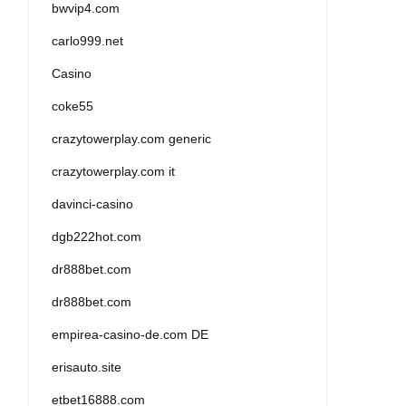
bwvip4.com
carlo999.net
Casino
coke55
crazytowerplay.com generic
crazytowerplay.com it
davinci-casino
dgb222hot.com
dr888bet.com
dr888bet.com
empirea-casino-de.com DE
erisauto.site
etbet16888.com