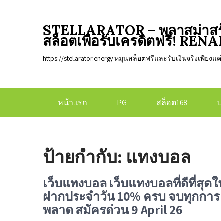
STELLARATOR – พลาสม่าสร้าง
สล็อตเพื่อรับเครดิตฟรี! RE
https://stellarator.energy หมุนสล็อตฟรีและรับเงินจริงเพียงแค่
หน้าแรก
PG
สล็อต168
ป้ายกำกับ:
แทงบอล
เว็บแทงบอล เว็บแทงบอลที่ดีที่สุด
ฝากประจำวัน 10% ครบ จบทุกการเ
พลาด สมัครด่วน 9 April 26