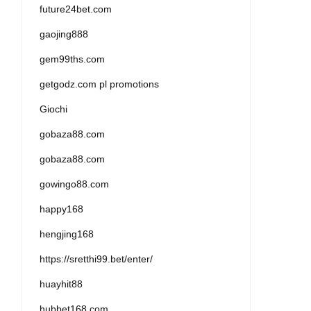
future24bet.com
gaojing888
gem99ths.com
getgodz.com pl promotions
Giochi
gobaza88.com
gobaza88.com
gowingo88.com
happy168
hengjing168
https://sretthi99.bet/enter/
huayhit88
hubbet168.com