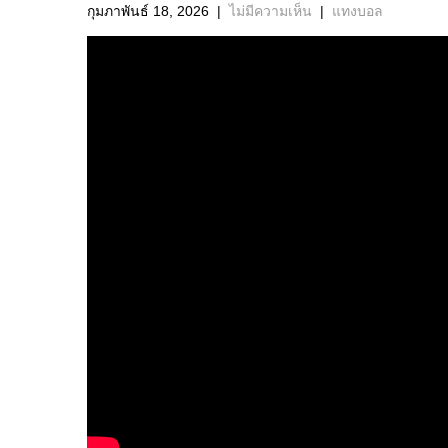
กุมภาพันธ์ 18, 2026
|
ไม่มีความเห็น
|
แทงบอล