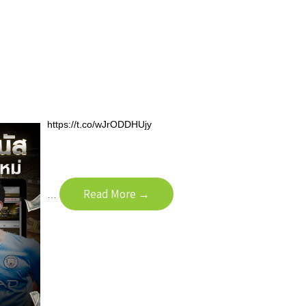
https://t.co/wJrODDHUjy
Read More →
…