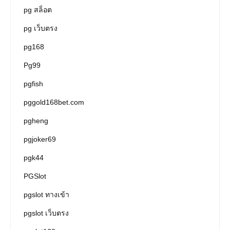
pg สล็อต
pg เว็บตรง
pg168
Pg99
pgfish
pggold168bet.com
pgheng
pgjoker69
pgk44
PGSlot
pgslot ทางเข้า
pgslot เว็บตรง