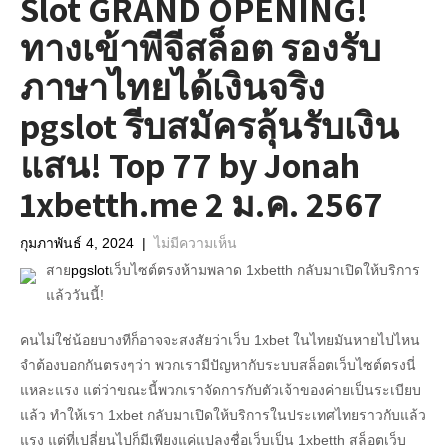
Slot GRAND OPENING!
ทางเข้าพีจีสล็อต รองรับ
ภาษาไทยได้เงินจริง
pgslot รีบสมัครลุ้นรับเงิน
แสน! Top 77 by Jonah
1xbetth.me 2 ม.ค. 2567
กุมภาพันธ์ 4, 2024
|
ไม่มีความเห็น
สาย
pgslot
เว็บไซต์ตรงห้ามพลาด 1xbetth กลับมาเปิดให้บริการ
แล้ววันนี้!
คนไม่ใช่น้อยบางทีก็อาจจะสงสัยว่าเว็บ 1xbet ในไทยมันหายไปไหน
จำต้องบอกกันตรงๆว่า พวกเรามีปัญหากับระบบสล็อตเว็บไซต์ตรงนี่
แหละแรง แต่ว่าขณะนี้พวกเราจัดการกับตัวเจ้าของค่ายเป็นระเบียบ
แล้ว ทำให้เรา 1xbet กลับมาเปิดให้บริการในประเทศไทยราวกับแล้ว
แรง แต่ที่เปลี่ยนไปก็มีเพียงแค่แปลงชื่อเว็บเป็น 1xbetth สล็อตเว็บ