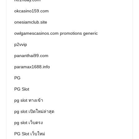
okcasino159.com
onesiamclub.site
owlgamescasinos.com promotions generic
p2vvip
pananthai99.com
paramax1688.info
PG
PG Slot
pg slot ทางเข้า
pg slot เปิดใหม่ล่าสุด
pg slot เว็บตรง
PG Slot เว็บใหม่