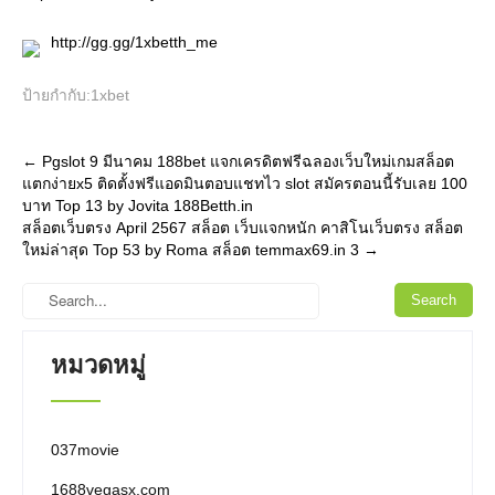
http://gg.gg/1xbetth_me
ป้ายกำกับ:
1xbet
Post
←
Pgslot 9 มีนาคม 188bet แจกเครดิตฟรีฉลองเว็บใหม่เกมสล็อต
แตกง่ายx5 ติดตั้งฟรีแอดมินตอบแชทไว slot สมัครตอนนี้รับเลย 100
navigation
บาท Top 13 by Jovita 188Betth.in
สล็อตเว็บตรง April 2567 สล็อต เว็บแจกหนัก คาสิโนเว็บตรง สล็อต
ใหม่ล่าสุด Top 53 by Roma สล็อต temmax69.in 3
→
หมวดหมู่
037movie
1688vegasx.com