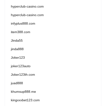
hyperclub-casino.com
hyperclub-casino.com
infyplus888.com
item388.com
Jinda55
jinda888
Joker123
joker123auto
Joker123th.com
juad888
khumsup888.me
kingxxxbet123.com