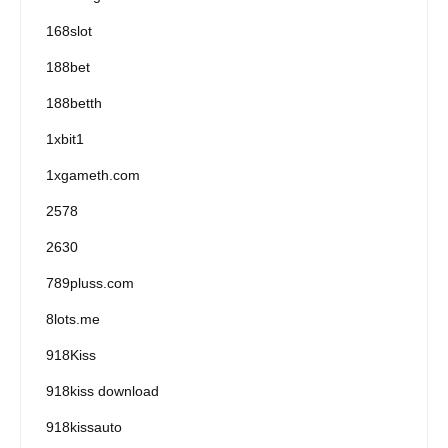
168slot
188bet
188betth
1xbit1
1xgameth.com
2578
2630
789pluss.com
8lots.me
918Kiss
918kiss download
918kissauto