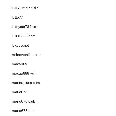
lotto432 ทางเข้า
lotto77
luckycat789.com
luis16888.com
lux555.net
m4newonline.com
macau69
macau888.win
marinapluss.com
mario678
mario678.club
mario678.info