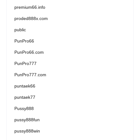
premium66.info
proded888x.com
public
PunPro66
PunPro66.com
PunPro777
PunPro777.com
puntaek66
puntaek77
Pussy888
pussy888fun
pussy888win