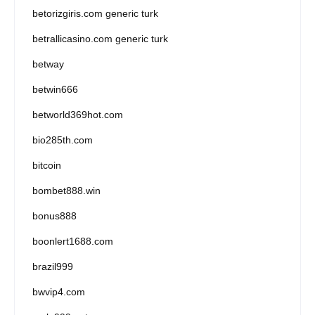
betorizgiris.com generic turk
betrallicasino.com generic turk
betway
betwin666
betworld369hot.com
bio285th.com
bitcoin
bombet888.win
bonus888
boonlert1688.com
brazil999
bwvip4.com