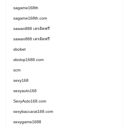
sagame168th
sagame168th.com
sawan888 เครดิตฟรี
sawan888 เครดิตฟรี
sbobet
sbotop1688.com
scm
sexy168
sexyauto168
SexyAuto168.com
sexybaccarat168.com
sexygame1688