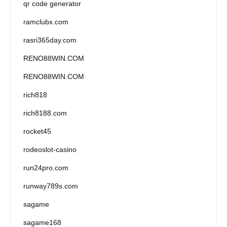
qr code generator
ramclubx.com
rasri365day.com
RENO88WIN.COM
RENO88WIN.COM
rich818
rich8188.com
rocket45
rodeoslot-casino
run24pro.com
runway789s.com
sagame
sagame168