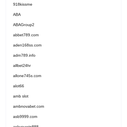
918kissme
ABA
ABAGroup2
abbet789.com
aden168ss.com
adm789.info
allbet24hr
allone745s.com
alot66
amb slot
ambnovabet.com
asb9999.com
askyouwin888