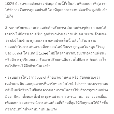
100% ด้วยเหตุผลดังกล่าว ข้อมูลส่วนนี้ที่เป็นส่วนที่บอบบางที่สุด เรา
ได้ทำการจัดการดูแลอย่างดี โดยที่บุคลากรระดับค่อนข้างสูงก็ยังเข้า
ไม่ถึง
3. ระบบรักษาความปลอดภัยสำหรับการเล่นเกมต่างๆกับเรา บอกได้
เลยว่า ไม่มีการเอาเปรียบลูกค้าทุกท่านอย่างแน่นอน 100% ด้วยเหตุ
ว่า slot ได้เข้ามาดูแลและควบคุมประเด็นนี้ แล้วก็เรื่องความ
ปลอดภัยในการเล่นเกมสล็อตออนไลน์กับเรา ถูกดูแลโดยศูนย์ใหญ่
ของ pgslot โดยเหตุนี้
1xbet
ไม่มีใครสามารถปรับเรทอัตราแพ้ชนะ
หรือมีการทุจริตเกมเอารัดเอาเปรียบคนอื่นรวมไปถึงการ hack อะไร
อะไรก็ตามได้อีกด้วยนั่นเองจ้า
• ระบบการให้บริการpgslot ด้วยแรงงานคน หรือเรียกกล้วยๆว่า
เหล่าแอดมินและบุคลากรที่น่ารักของเว็บไซต์ 1xbetth ของเราทุกคน
กลับไปปรือวิชา ไปฝึกหัดความสามารถในการให้บริการทุกท่านอย่าง
มืออาชีพมาทั้งหมดทั้งปวง ทุกคนผ่านการเทรนงานมาอย่างยอดเยี่ยม
เพื่อมอบประสบการณ์การเล่นสล็อตที่เยี่ยมที่สุดให้กับทุกคนให้ดียิ่งขึ้น
กว่าก่อนหน้านี้ที่ผ่านมานั่นเองแรง