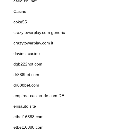
carlo999.net
Casino
coke55
crazytowerplay.com generic
crazytowerplay.com it
davinci-casino
dgb222hot.com
dr888bet.com
dr888bet.com
empirea-casino-de.com DE
erisauto.site
etbet16888.com
etbet16888.com