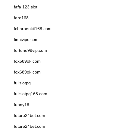
fafa 123 slot
faro168
fcharoenkit168.com
finnivips.com
fortune99vip.com
fox689ok.com
fox689ok.com
fullslotpg
fullslotpg168.com
funny18
future24bet.com
future24bet.com