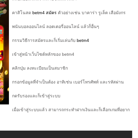
คาสิโนสด
betm4 สมัคร
ตัวอย่างเช่น บาคาร่า รูเล็ต เสือมังกร
พนันบอลออนไลน์ ลอตเตอรี่ออนไลน์ แล้วก็อื่นๆ
กรรมวิธีการสมัครและก็เริ่มเล่นกับ
betm4
เข้าสู่หน้าเว็บไซต์หลักของ betm4
คลิกปุ่ม ลงทะเบียนเป็นสมาชิก
กรอกข้อมูลที่จำเป็นต้อง อาทิเช่น เบอร์โทรศัพท์ และรหัสผ่าน
กดรับรองและก็เข้าสู่ระบบ
เมื่อเข้าสู่ระบบแล้ว สามารถกระทำฝากเงินและก็เลือกเกมที่อยาก