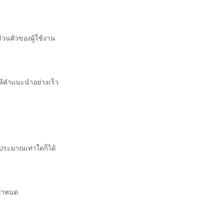
่วนตัวของผู้ใช้งาน
ให้คำแนะนำอย่างเร็ว
บประมาณเท่าใดก็ได้
่กำหนด