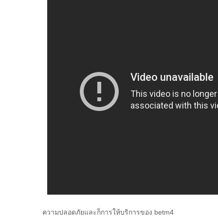
ความปลอดภัยและก็การให้บริการของ betm4