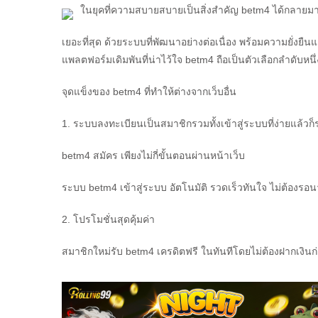
ในยุคที่ความสบายสบายเป็นสิ่งสำคัญ betm4 ได้กลายมาเป
เยอะที่สุด ด้วยระบบที่พัฒนาอย่างต่อเนื่อง พร้อมความยั่งยืนแล
แพลตฟอร์มเดิมพันที่น่าไว้ใจ betm4 ถือเป็นตัวเลือกลำดับหน
จุดแข็งของ betm4 ที่ทำให้ต่างจากเว็บอื่น
1. ระบบลงทะเบียนเป็นสมาชิกรวมทั้งเข้าสู่ระบบที่ง่ายแล้วก็
betm4 สมัคร เพียงไม่กี่ขั้นตอนผ่านหน้าเว็บ
ระบบ betm4 เข้าสู่ระบบ อัตโนมัติ รวดเร็วทันใจ ไม่ต้องรอ
2. โปรโมชั่นสุดคุ้มค่า
สมาชิกใหม่รับ betm4 เครดิตฟรี ในทันทีโดยไม่ต้องฝากเงิน