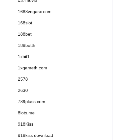
037movie
1688vegasx.com
168slot
188bet
188betth
1xbit1
1xgameth.com
2578
2630
789pluss.com
8lots.me
918Kiss
918kiss download