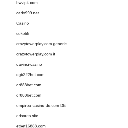
bwvip4.com
carlo999.net
Casino
coke55
crazytowerplay.com generic
crazytowerplay.com it
davinci-casino
dgb222hot.com
dr888bet.com
dr888bet.com
empirea-casino-de.com DE
erisauto.site
etbet16888.com