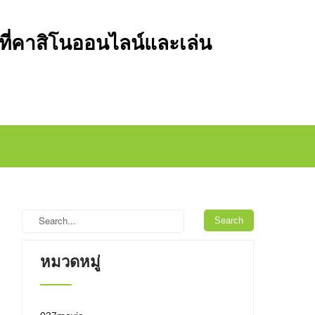
ี่คาสิโนออนไลน์และเล่น
หมวดหมู่