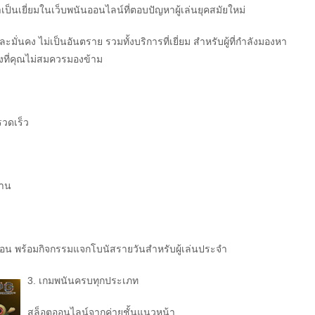
็นเยี่ยมในเว็บพนันออนไลน์ที่ตอบปัญหาผู้เล่นยุคสมัยใหม่
ะมั่นคง ไม่เป็นอันตราย รวมทั้งบริการที่เยี่ยม สำหรับผู้ที่กำลังมองหา
ึ่งที่คุณไม่สมควรมองข้าม
รวดเร็ว
นาน
ก่อน พร้อมกิจกรรมแจกโบนัสรายวันสำหรับผู้เล่นประจำ
3. เกมพนันครบทุกประเภท
สล็อตออนไลน์จากค่ายชั้นแนวหน้า