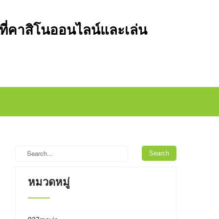
ี่คาสิโนออนไลน์และเล่น
หมวดหมู่