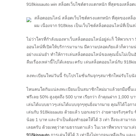
918kissauto.win สล็อตเว็บไซต์ตรงแตกหนัก ที่สุดของสล็อ
สล็อตออนไลน์ สล็อตเว็บไซต์ตรงแตกหนัก ที่สุดของสล็อ
ผม เนื่องจาก 918kiss เป็นเว็บไซต์สล็อตออนไลน์ที่เป็น
ไม่ว่าใครที่กำลังมองหาเว็บสล็อตออนไลน์อยู่ล่ะก็ ให้พวกเร
ออนไลน์ที่เปิดให้บริการมานาน มีความปลอดภัยแล้วก็ความน่าไ
อย่างแม่นยำ ทำให้การเล่นสล็อตออนไลน์ของคุณนั้นไม่เป็นอั
ลืมเรื่องเหล่านี้ไปได้เลยนะครับ เล่นสล็อตออนไลน์กับ 918
ลงทะเบียนใหม่วันนี้ รับโปรโมชั่นกันจุกๆสมาชิกใหม่รับโบน
ไหนคนใดกันแน่ลงทะเบียนเป็นสมาชิกใหม่มาแล้วยกมือขึ้นเลย
ฟรีเลย 50% สูงสุดถึง 500 บาท เรียกว่า ถ้าคุณฝาก 1,000 บา
เล่นได้แบบยาวๆเล่นได้แบบจุกๆทุนยิ่งมากมาย คุณก็ได้โอกาส
เล่นกับ 918kissauto ด้วยแล้ว บอกเลยว่า ง่ายดายจริงๆครับ ซ
น้อย 1 บาท และจำเป็นต้องทำยอดให้ได้ 3 เท่า ถึงจะสามารถถอ
เลยครับ ด้วยเหตุว่าตามธรรมดาแล้ว ในเวลาที่พวกเรามาเล่นส
918kissauto
การเล่นให้ได้ 3 เท่าจึงไม่ยากจนเหลือเกิน และ