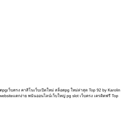
gเว็บตรง คาสิโนเว็บเปิดใหม่ สล็อตpg ใหม่ล่าสุด Top 92 by Karolin
bsiteแตกง่าย พนันออนไลน์เว็บใหญ่ pg slot เว็บตรง เครดิตฟรี Top