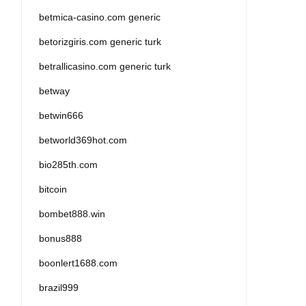
betmica-casino.com generic
betorizgiris.com generic turk
betrallicasino.com generic turk
betway
betwin666
betworld369hot.com
bio285th.com
bitcoin
bombet888.win
bonus888
boonlert1688.com
brazil999