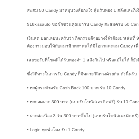
สะสม 50 Candy มาหมุนวงล้อกงใจ ลุ้นรับทอง 1 สลึงและก็เง
918kissauto ขอชักชวนคุณมารับ Candy สะสมครบ 50 Candy หมุ
เงินสด บอกเลยนะครับว่า กิจกรรมดีๆอย่างงี้จำต้องมาเล่นที่ 9
ต้องการมอบให้กับสมาชิกทุกๆคนได้มีโอกาสสะสม Candy เพื่อ
เลยขอรับที่โชคดีได้รับทองคำ 1 สลึงกันไป หรือแม้ไม่ได้ ก็ยัง
ซึ่งวิถีทางในการรับ Candy ก็มีหลายวิถีทางด้วยกัน ดังนี้ครับ
• ทุกผู้กระทำดรับ Cash Back 100 บาท รับ 10 Candy
• ทุกยอดฝาก 300 บาท (แบบรับโบนัสเครดิตฟรี) รับ 10 Can
• ฝากต่อเนื่อง 3 วัน 300 บาทขึ้นไป (แบบรับโบนัสเครดิตฟรี
• Login ทุกชั่วโมง รับ 1 Candy