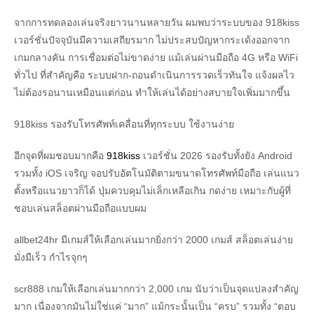
จากการทดลองเล่นจริงยาวนานหลายวัน ผมพบว่าระบบของ 918kiss
เวอร์ชั่นปัจจุบันมีความเสถียรมาก ไม่ประสบปัญหากระเด้งออกจาก
เกมกลางคัน การเชื่อมต่อไม่ขาดง่าย แม้เล่นผ่านมือถือ 4G หรือ WiFi
ทั่วไป ที่สำคัญคือ ระบบฝาก-ถอนดำเนินการรวดเร็วทันใจ แจ้งผลไว
ไม่ต้องรอนานเหมือนแต่ก่อน ทำให้เล่นได้อย่างสบายใจเพิ่มมากขึ้น
918kiss รองรับโทรศัพท์เคลื่อนที่ทุกระบบ ใช้งานง่าย
อีกจุดที่ผมชอบมากคือ
918kiss
เวอร์ชั่น 2026 รองรับทั้งยัง Android
รวมทั้ง iOS เจริญ จอปรับอัตโนมัติตามขนาดโทรศัพท์มือถือ เล่นแนว
ตั้งหรือแนวยาวก็ได้ ปุ่มควบคุมไม่เล็กเหลือเกิน กดง่าย เหมาะกับผู้ที่
ชอบเล่นสล็อตผ่านมือถือแบบผม
allbet24hr มีเกมส์ให้เลือกเล่นมากยิ่งกว่า 2000 เกมส์ สล็อตเล่นง่าย
มั่งมีเร็ว กำไรจุกๆ
scr888 เกมให้เลือกเล่นมากกว่า 2,000 เกม นับว่าเป็นจุดแปลงสำคัญ
มาก เนื่องจากมันไม่ใช่แค่ “มาก” แม้กระนั้นเป็น “ครบ” รวมทั้ง “ตอบ