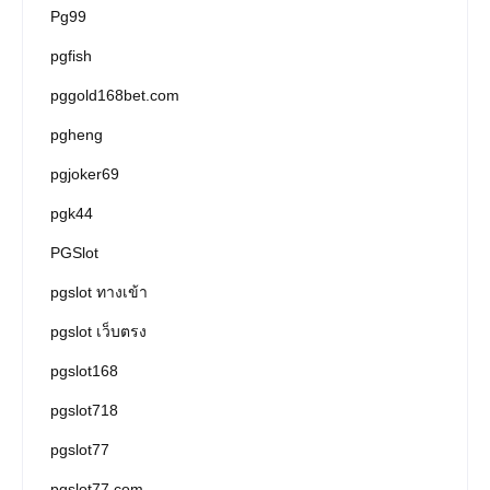
Pg99
pgfish
pggold168bet.com
pgheng
pgjoker69
pgk44
PGSlot
pgslot ทางเข้า
pgslot เว็บตรง
pgslot168
pgslot718
pgslot77
pgslot77.com