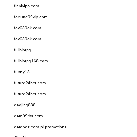
finnivips.com
fortune99vip.com
fox689ok.com
fox689ok.com
fullslotpg
fullslotpg168.com
funny18
future24bet.com
future24bet.com
gaojing888
gem99ths.com
getgodz.com pl promotions