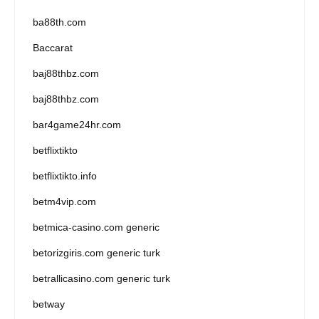
ba88th.com
Baccarat
baj88thbz.com
baj88thbz.com
bar4game24hr.com
betflixtikto
betflixtikto.info
betm4vip.com
betmica-casino.com generic
betorizgiris.com generic turk
betrallicasino.com generic turk
betway