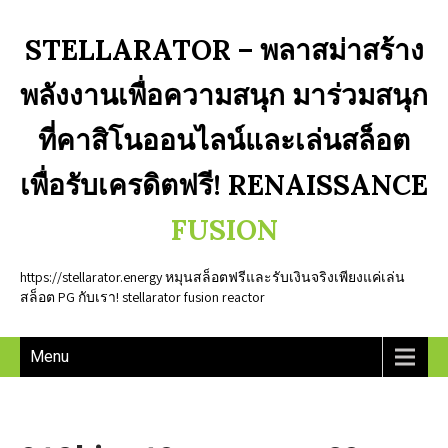
STELLARATOR – พลาสม่าสร้าง
พลังงานเพื่อความสนุก มาร่วมสนุก
ที่คาสิโนออนไลน์และเล่นสล็อต
เพื่อรับเครดิตฟรี! RENAISSANCE
FUSION
https://stellarator.energy หมุนสล็อตฟรีและรับเงินจริงเพียงแค่เล่น
สล็อต PG กับเรา! stellarator fusion reactor
Menu