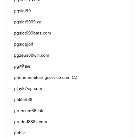
pgslot99
pgslot9999.co
pgslot999bets.com
pgslotgolf
pgzeus88win.com
pgสล็อต
phonemonitoringservice.com CZ
play97vip.com
pokbet88
premium66.info
proded888x.com
public