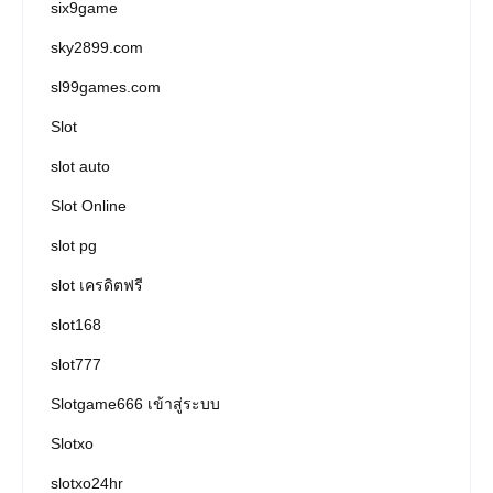
six9game
sky2899.com
sl99games.com
Slot
slot auto
Slot Online
slot pg
slot เครดิตฟรี
slot168
slot777
Slotgame666 เข้าสู่ระบบ
Slotxo
slotxo24hr