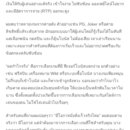
เงินให้กับผู้เล่นอย่างแท้จริง เข้าใจง่าย ไม่ซับซ้อน มองเพย์ไลน์ไม่ยาก
และมีอัตราการจ่าย (RTP) ออกจะสูง
ผมพบว่าหลายเกมจากค่ายดัง ตัวอย่างเช่น PG, Joker หรือค่าย
ลิขสิทธิ์แท้ระดับสากล มักออกแบบมาให้ผู้เล่นใหม่ก็รู้เรื่องได้ในทันที
แค่เลือกพนัน กดสปิน และก็ลุ้นโบนัส ไม่ต้องเสียเวลาเล่าเรียนนาน
เหมาะสมมากสำหรับคนที่ต้องการเริ่มเร็วและไม่อยากปวดศรีษะกับ
ข้อตกลงสลับซับซ้อน
“ผลกำไรจริง” คือการเลือกเกมที่มี ฟีเจอร์โบนัสแตกง่าย ยกตัวอย่าง
เช่น ฟรีสปิน เครื่องหมาย Wild หรือระบบซื้อโบนัส บางเกมเพียงหมุน
ไม่กี่รอบก็เข้าโบนัส และก็หากเข้าถูกจังหวะ บอกเลยว่ากำไรมาไว
เกินคาด ผมเคยแปลงเงินทุนหลักร้อย ให้แปลงเป็นหลักพันในเวลาไม่
นาน ซึ่งทั้งหมดทั้งปวงเกิดขึ้นจากการเลือกเกมที่เหมาะกับสไตล์การ
เล่นของตน ไม่ใช่ไล่เล่นมั่วไปเรื่อยๆ
สำหรับคนที่ถามผมบ่อยๆว่า “มีโอกาสมั่งคั่งเร็วจริงไหม” ผมตอบตาม
จริงว่า มีโอกาส แต่จำต้องมาจากการเลือก เกมที่ใช่สำหรับคุณ บาง