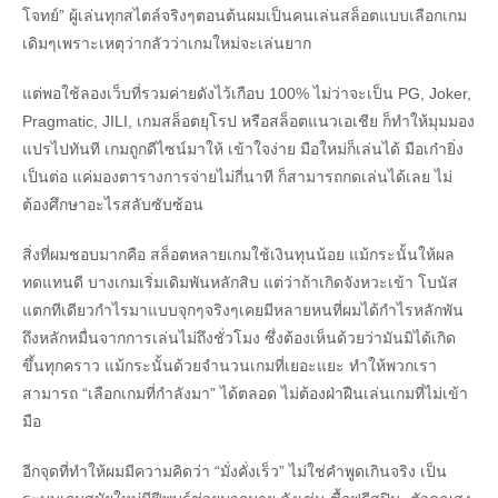
โจทย์” ผู้เล่นทุกสไตล์จริงๆตอนต้นผมเป็นคนเล่นสล็อตแบบเลือกเกม
เดิมๆเพราะเหตุว่ากลัวว่าเกมใหม่จะเล่นยาก
แต่พอใช้ลองเว็บที่รวมค่ายดังไว้เกือบ 100% ไม่ว่าจะเป็น PG, Joker,
Pragmatic, JILI, เกมสล็อตยุโรป หรือสล็อตแนวเอเชีย ก็ทำให้มุมมอง
แปรไปทันที เกมถูกดีไซน์มาให้ เข้าใจง่าย มือใหม่ก็เล่นได้ มือเก๋ายิ่ง
เป็นต่อ แค่มองตารางการจ่ายไม่กี่นาที ก็สามารถกดเล่นได้เลย ไม่
ต้องศึกษาอะไรสลับซับซ้อน
สิ่งที่ผมชอบมากคือ สล็อตหลายเกมใช้เงินทุนน้อย แม้กระนั้นให้ผล
ทดแทนดี บางเกมเริ่มเดิมพันหลักสิบ แต่ว่าถ้าเกิดจังหวะเข้า โบนัส
แตกทีเดียวกำไรมาแบบจุกๆจริงๆเคยมีหลายหนที่ผมได้กำไรหลักพัน
ถึงหลักหมื่นจากการเล่นไม่ถึงชั่วโมง ซึ่งต้องเห็นด้วยว่ามันมิได้เกิด
ขึ้นทุกคราว แม้กระนั้นด้วยจำนวนเกมที่เยอะแยะ ทำให้พวกเรา
สามารถ “เลือกเกมที่กำลังมา” ได้ตลอด ไม่ต้องฝ่าฝืนเล่นเกมที่ไม่เข้า
มือ
อีกจุดที่ทำให้ผมมีความคิดว่า “มั่งคั่งเร็ว” ไม่ใช่คำพูดเกินจริง เป็น