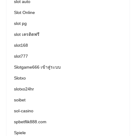
slot auto
Slot Online
slot pg
slot เครดิตฟรี
slot168
slot777
Slotgame666 เข้าสู่ระบบ
Slotxo
slotxo24hr
soibet
sol-casino
spbetflik888.com
Spiele