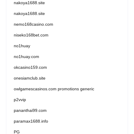
nakoya1688.site
nakoya1688.site
nemo168casino.com
niseko168bet.com
no1huay
no1huay.com
okcasino159.com
onesiamclub.site
owlgamescasinos.com promotions generic
p2vvip
pananthai99.com
paramax1688.info
PG