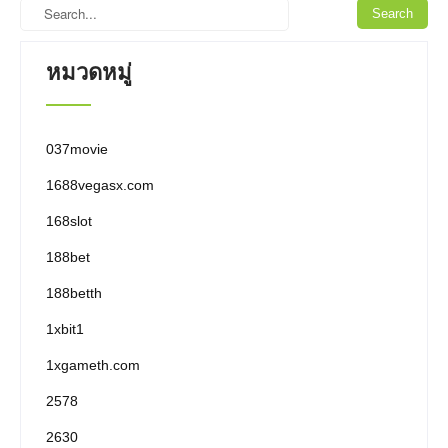
หมวดหมู่
037movie
1688vegasx.com
168slot
188bet
188betth
1xbit1
1xgameth.com
2578
2630