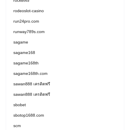
rocket45
rodeoslot-casino
run24pro.com
runway789s.com
sagame
sagame168
sagame168th
sagame168th.com
sawan888 เครดิตฟรี
sawan888 เครดิตฟรี
sbobet
sbotop1688.com
scm