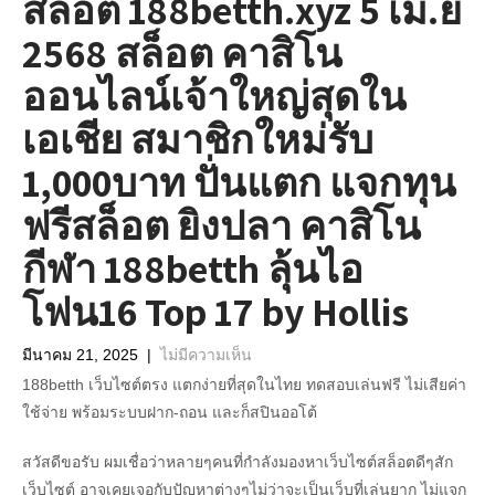
สล็อต 188betth.xyz 5 เม.ย
2568 สล็อต คาสิโน
ออนไลน์เจ้าใหญ่สุดใน
เอเชีย สมาชิกใหม่รับ
1,000บาท ปั่นแตก แจกทุน
ฟรีสล็อต ยิงปลา คาสิโน
กีฬา 188betth ลุ้นไอ
โฟน16 Top 17 by Hollis
มีนาคม 21, 2025
|
ไม่มีความเห็น
188betth เว็บไซต์ตรง แตกง่ายที่สุดในไทย ทดสอบเล่นฟรี ไม่เสียค่า
ใช้จ่าย พร้อมระบบฝาก-ถอน และก็สปินออโต้
สวัสดีขอรับ ผมเชื่อว่าหลายๆคนที่กำลังมองหาเว็บไซต์สล็อตดีๆสัก
เว็บไซต์ อาจเคยเจอกับปัญหาต่างๆไม่ว่าจะเป็นเว็บที่เล่นยาก ไม่แจก