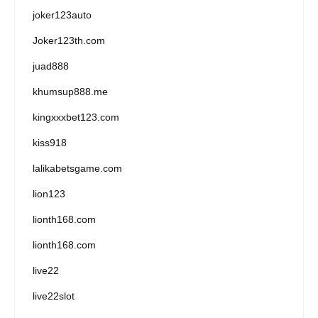
joker123auto
Joker123th.com
juad888
khumsup888.me
kingxxxbet123.com
kiss918
lalikabetsgame.com
lion123
lionth168.com
lionth168.com
live22
live22slot