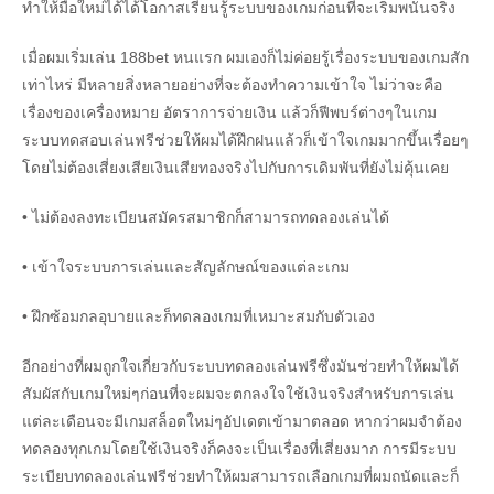
ทำให้มือใหม่ได้ได้โอกาสเรียนรู้ระบบของเกมก่อนที่จะเริ่มพนันจริง
เมื่อผมเริ่มเล่น 188bet หนแรก ผมเองก็ไม่ค่อยรู้เรื่องระบบของเกมสัก
เท่าไหร่ มีหลายสิ่งหลายอย่างที่จะต้องทำความเข้าใจ ไม่ว่าจะคือ
เรื่องของเครื่องหมาย อัตราการจ่ายเงิน แล้วก็ฟีพบร์ต่างๆในเกม
ระบบทดสอบเล่นฟรีช่วยให้ผมได้ฝึกฝนแล้วก็เข้าใจเกมมากขึ้นเรื่อยๆ
โดยไม่ต้องเสี่ยงเสียเงินเสียทองจริงไปกับการเดิมพันที่ยังไม่คุ้นเคย
• ไม่ต้องลงทะเบียนสมัครสมาชิกก็สามารถทดลองเล่นได้
• เข้าใจระบบการเล่นและสัญลักษณ์ของแต่ละเกม
• ฝึกซ้อมกลอุบายและก็ทดลองเกมที่เหมาะสมกับตัวเอง
อีกอย่างที่ผมถูกใจเกี่ยวกับระบบทดลองเล่นฟรีซึ่งมันช่วยทำให้ผมได้
สัมผัสกับเกมใหม่ๆก่อนที่จะผมจะตกลงใจใช้เงินจริงสำหรับการเล่น
แต่ละเดือนจะมีเกมสล็อตใหม่ๆอัปเดตเข้ามาตลอด หากว่าผมจำต้อง
ทดลองทุกเกมโดยใช้เงินจริงก็คงจะเป็นเรื่องที่เสี่ยงมาก การมีระบบ
ระเบียบทดลองเล่นฟรีช่วยทำให้ผมสามารถเลือกเกมที่ผมถนัดและก็