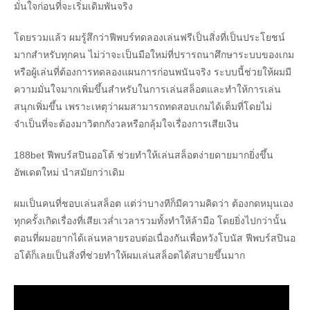
มั่นใจก่อนที่จะเริ่มเดิมพันจริง
โดยรวมแล้ว ผมรู้สึกว่าฟีพบร์ทดลองเล่นฟรีเป็นสิ่งที่เป็นประโยชน์
มากสำหรับทุกคน ไม่ว่าจะเป็นมือใหม่ที่ปรารถนาศึกษาระบบของเกม
หรือผู้เล่นที่ต้องการทดลองแผนการก่อนพนันจริง ระบบนี้ช่วยให้ผมมี
ความมั่นใจมากเพิ่มขึ้นสำหรับในการเล่นสล็อตและทำให้การเล่น
สนุกเพิ่มขึ้น เพราะเหตุว่าผมสามารถทดสอบเกมได้เต็มที่โดยไม่
จำเป็นที่จะต้องมาวิตกกังวลหรือกลุ้มใจเรื่องการเสียเงิน
188bet ฟีพบร์สปินออโต้ ช่วยทำให้เล่นสล็อตง่ายดายมากยิ่งขึ้น
อัพเดตใหม่ นำสมัยกว่าเดิม
ผมเป็นคนที่ชอบเล่นสล็อต แต่ว่าบางทีก็มีความคิดว่า ต้องกดหมุนเอง
ทุกครั้งเกิดเรื่องที่เสียเวล่ำเวลารวมทั้งทำให้ล้ามือ โดยยิ่งไปกว่านั้น
ตอนที่ผมอยากได้เล่นหลายรอบต่อเนื่องกันเพื่อหวังโบนัส ฟีพบร์สปินอ
อโต้ก็เลยเป็นสิ่งที่ช่วยทำให้ผมเล่นสล็อตได้สบายขึ้นมาก