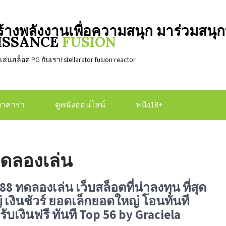
พลังงานเพื่อความสนุก มาร่วมสนุกท
NAISSANCE
FUSION
เล่นสล็อต PG กับเรา! stellarator fusion reactor
บาคาร่า
ดูหนังออนไลน์
หนัง18+
ดลองเล่น
ทดลองเล่น เว็บสล็อตที่น่าลงทุน ที่สุด
 เงินชัวร์ ยอดเล็กยอดใหญ่ โอนทันที
บเงินฟรี ทันที Top 56 by Graciela