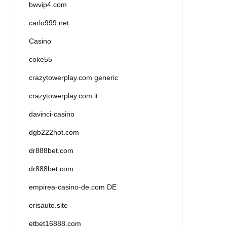
bwvip4.com
carlo999.net
Casino
coke55
crazytowerplay.com generic
crazytowerplay.com it
davinci-casino
dgb222hot.com
dr888bet.com
dr888bet.com
empirea-casino-de.com DE
erisauto.site
etbet16888.com