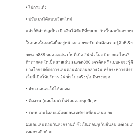
• ไม่กระเด้ง
• ปรับเบทได้แบบเรียลไทม์
แล้วก็ที่สำคัญเป็น เบิกเงินได้ทันทีที่จบเกม วันนั้นผมปั่น
ในตอนนั้นผมนั่งยิ้มอยู่หน้าจอเลยขอรับ มันคือความรู้สึกที่เ
sawan888 ทดลองเล่น เว็บที่เปิด 24 ชั่วโมง ดีมากแค่ไหน?
ถ้าหากคนใดเป็นสายเล่น sawan888 เครดิตฟรี แบบผมจะรู้ดีว่
บางโอกาสต้องการเล่นตอนพักตอนกลางวัน หรือระหว่างนั่งร
เว็บนี้เปิดให้บริการ 24 ชั่วโมงจริงๆไม่มีทางหยุด
• ฝาก-ถอนออโต้ได้ตลอด
• ทีมงาน (แอดไม่น) ก็พร้อมตอบทุกปัญหา
• ระบบเกมไม่ล่มแม้แต่ตอนเทศกาลที่คนเล่นเยอะ
ผมเคยเล่นตอนวันสงกรานต์ ซึ่งเป็นตอนๆเว็บอื่นล่ม แต่เว็บ
เทศกาลอีกด้วย