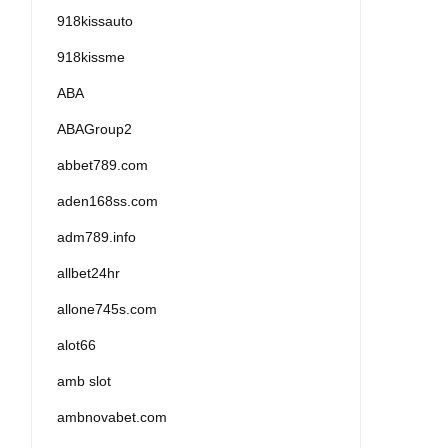
918kissauto
918kissme
ABA
ABAGroup2
abbet789.com
aden168ss.com
adm789.info
allbet24hr
allone745s.com
alot66
amb slot
ambnovabet.com