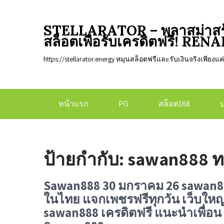
STELLARATOR – พลาสม่าสร้าง
สล็อตเพื่อรับเครดิตฟรี! RE
https://stellarator.energy หมุนสล็อตฟรีและรับเงินจริงเพียงแค่
หน้าแรก
PG
สล็อต168
ป้ายกำกับ:
sawan888 ท
Sawan888 30 มกราคม 26 sawan888 
ในไทย แจกเพชรฟรีทุกวัน เว็บใหญ่
sawan888 เครดิตฟรี แนะนำเพื่อน รั