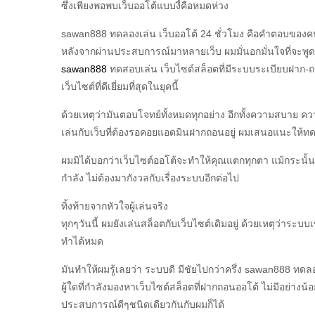
ซึ่งเพียงพอพบเว็บออโต้แบบงี้คือหมดห่วง
sawan888 ทดลองเล่น เว็บออโต้ 24 ชั่วโมง คือคำตอบของคน
หลังจากผ่านประสบการณ์มาหลายเว็บ ผมมั่นอกมั่นใจที่จะพูด
sawan888
ทดสอบเล่น เว็บไซต์สล็อตที่มีระบบระเบียบฝาก-ถอ
เว็บไซต์ที่ดีเยี่ยมที่สุดในยุคนี้
ด้วยเหตุว่ามันตอบโจทย์ทั้งหมดทุกอย่าง อีกทั้งความสบาย 
เล่นกับเว็บที่ต้องรอคอยแอดมินฝากถอนอยู่ ผมเสนอแนะให้ท
ผมมิได้บอกว่าเว็บไซต์ออโต้จะทำให้คุณแตกทุกตา แม้กระนั้นร
กำลัง ไม่ต้องมากังวลกับเรื่องระบบอีกต่อไป
ทิ้งท้ายจากหัวใจผู้เล่นจริง
ทุกๆวันนี้ ผมยังเล่นสล็อตกับเว็บไซต์เดิมอยู่ ด้วยเหตุว่าระ
ทำได้หมด
มันทำให้ผมรู้เลยว่า ระบบดี มีชัยไปกว่าครึ่ง sawan888 ทดล
ผู้ใดที่กำลังมองหาเว็บไซต์สล็อตที่ฝากถอนออโต้ ไม่มีอย่างน
ประสบการณ์ดีๆชนิดเดียวกันกับผมก็ได้