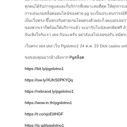
ทุกคนได้รับการดูแลและก็บริการที่เหมาะสมที่สุด ให้ทุกกา
การเล่นเกมสล็อตออนไลน์ของค่าย pg จะเป็นประสบการณ์ที่ดี
เป็นเว็บตรง ขึ้นตรงกับค่ายเกมโดยตรงด้วยล่ะก็ ผมบอกเลยว่
ของพวกเราก็พร้อมให้บริการแล้ว จะมารับโบนัสเครดิตฟรี ถ้
บันเทิงใจกับเรา slot กันนะครับ อย่าลังเลไปเลยขอรับ สมัค
เว็บตรง slot slot เว็บ Pgslotno1 24 ต.ค. 23 Dick casino on
ขอขอบคุณมากอ้างอิงจาก
Pgสล็อต
https://bit.ly/pgslotno1
https://ow.ly/XUfc50PKYQq
https://rebrand.ly/pgslotno1
https://wow.in.th/pgslotno1
https://t.co/xjoEiiIHGF
https://is.gd/pgslotno1