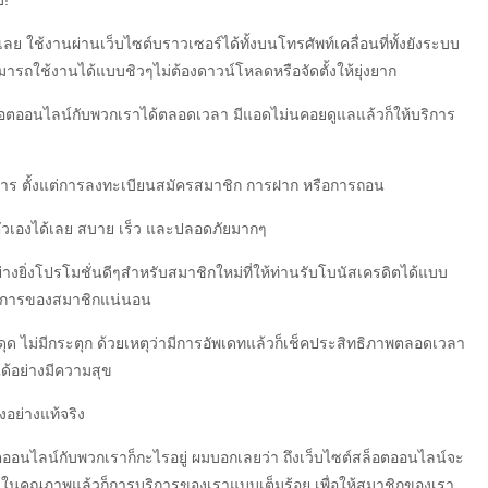
บ!
 ใช้งานผ่านเว็บไซต์บราวเซอร์ได้ทั้งบนโทรศัพท์เคลื่อนที่ทั้งยังระบบ
มารถใช้งานได้แบบชิวๆไม่ต้องดาวน์โหลดหรือจัดตั้งให้ยุ่งยาก
็อตออนไลน์กับพวกเราได้ตลอดเวลา มีแอดไม่นคอยดูแลแล้วก็ให้บริการ
ิการ ตั้งแต่การลงทะเบียนสมัครสมาชิก การฝาก หรือการถอน
เองได้เลย สบาย เร็ว และปลอดภัยมากๆ
างยิ่งโปรโมชั่นดีๆสำหรับสมาชิกใหม่ที่ให้ท่านรับโบนัสเครดิตได้แบบ
้องการของสมาชิกแน่นอน
ุด ไม่มีกระตุก ด้วยเหตุว่ามีการอัพเดทแล้วก็เช็คประสิทธิภาพตลอดเวลา
้อย่างมีความสุข
่งอย่างแท้จริง
ออนไลน์กับพวกเราก็กะไรอยู่ ผมบอกเลยว่า ถึงเว็บไซต์สล็อตออนไลน์จะ
จในคุณภาพแล้วก็การบริการของเราแบบเต็มร้อย เพื่อให้สมาชิกของเรา