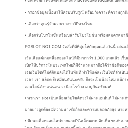
• จัดเตรียมโทรศัพท์เคลื่อนที่ เบอร์โทรศัพท์โทรศัพท์มือถือซ
• กรอกข้อมูลเนื้อหาให้ครบบริบรูณ์ พร้อมวิเคราะห์ความถูกต้
• เลือกว่าคุณรู้จักพวกเราจากวิถีทางไหน
• เลือกรับโปรโมชั่นหรือเปล่ารับโปรโมชั่น พร้อมสมัครสมาช
PGSLOT NO1.COM จัดสิ่งที่ดีที่สุดให้กับคุณแล้ววันนี้ เล่นแล้
เว้นเสียแต่เกมสล็อตออนไลน์ที่มีมากกว่า 1,000 เกมแล้ว เว็บ
เปิดให้บริการในประเทศไทยก็มีจำนวนมากถือได้ว่าข้อดีของค
เจอเว็บไซต์ไม่ดีก็แปลงได้ในทันที ทำให้แต่ละเว็บไซต์จำเป็น
เวลา เรา สล็อต ก็เหมือนกันนะครับ ถึงจะเป็นน้องใหม่ แม้กระน
ออนไลน์ดังๆแน่นอน จะมีอะไรบ้าง มาดูกันครับผม!
• พวกเรา slot เป็นสล็อตเว็บไซต์ตรงไม่ผ่านเอเย่นต์ ไม่ผ่า
มาอย่างถูกต้อง มีความน่าเชื่อถือและความปลอดภัยสูง หายห่
• มีเกมสล็อตออนไลน์จากค่ายPGสล็อตแบบจัดเต็ม ขนกันมาทั้ง