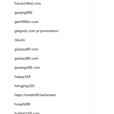
future24bet.com
gaojing888
gem99ths.com
getgodz.com pl promotions
Giochi
gobaza88.com
gobaza88.com
gowingo88.com
happy168
hengjing168
https://sretthi99.bet/enter/
huayhit88
hubbet168.com