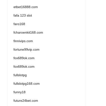
etbet16888.com
fafa 123 slot
faro168
fcharoenkit168.com
finnivips.com
fortune99vip.com
fox689ok.com
fox689ok.com
fullslotpg
fullslotpg168.com
funny18
future24bet.com