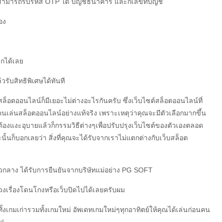
ึ่งสามารถรับรหัส OTP ได้ บัญชีธนาคาร และก็เลขที่บัญชี
อง
ิกได้เลย
วรับสิทธิพิเศษได้ทันที
สล็อตออนไลน์ก็มีเยอะไม่ต่างอะไรกันครับ ซึ่งเว็บไซต์สล็อตออนไลน์ที่
นเล่นสล็อตออนไลน์อย่างแท้จริง เพราะเหตุว่าคุณจะมีตัวเลือกมากขึ้น
ต้องแงะอุบายแล้วก็กรรมวิธีต่างๆเพื่อปรับปรุงเว็บไซต์ของตัวเองตลอด
ั้นก็บอกเลยว่า สิ่งที่คุณจะได้รับจากเราไม่แตกต่างกับเว็บสล็อต
นตัวกลาง ได้รับการยืนยันจากบริษัทแม่อย่าง PG SOFT
วงเรื่องโดนโกงหรือเว็บปิดไปได้เลยครับผม
เกมเก่ารวมทั้งเกมใหม่ อัพเดทเกมใหม่ๆทุกอาทิตย์ให้คุณได้เล่นก่อนคน