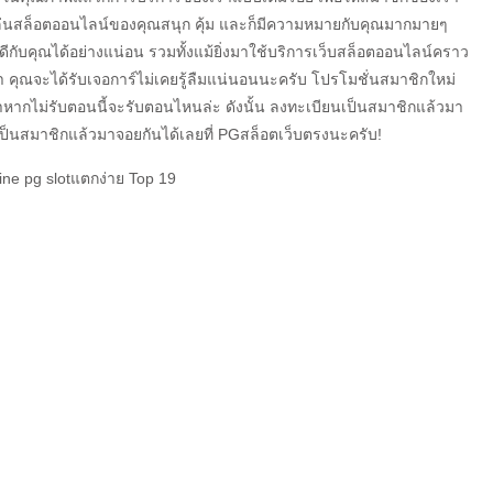
รเล่นสล็อตออนไลน์ของคุณสนุก คุ้ม และก็มีความหมายกับคุณมากมายๆ
กับคุณได้อย่างแน่อน รวมทั้งแม้ยิ่งมาใช้บริการเว็บสล็อตออนไลน์คราว
า คุณจะได้รับเจอการ์ไม่เคยรู้ลืมแน่นอนนะครับ โปรโมชั่นสมาชิกใหม่
าหากไม่รับตอนนี้จะรับตอนไหนล่ะ ดังนั้น ลงทะเบียนเป็นสมาชิกแล้วมา
รเป็นสมาชิกแล้วมาจอยกันได้เลยที่ PGสล็อตเว็บตรงนะครับ!
line pg slotแตกง่าย Top 19