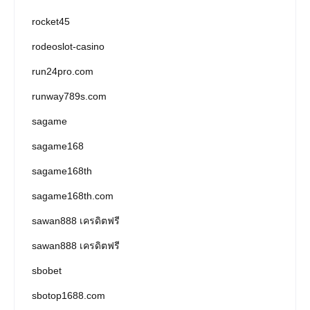
rocket45
rodeoslot-casino
run24pro.com
runway789s.com
sagame
sagame168
sagame168th
sagame168th.com
sawan888 เครดิตฟรี
sawan888 เครดิตฟรี
sbobet
sbotop1688.com