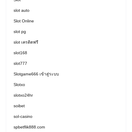
slot auto
Slot Online
slot pg
slot เครดิตฟรี
slot168
slot777
Slotgame666 เข้าสู่ระบบ
Slotxo
slotxo24hr
soibet
sol-casino
spbetflik888.com