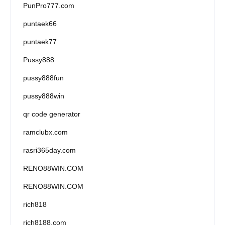
PunPro777.com
puntaek66
puntaek77
Pussy888
pussy888fun
pussy888win
qr code generator
ramclubx.com
rasri365day.com
RENO88WIN.COM
RENO88WIN.COM
rich818
rich8188.com