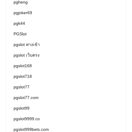
pgheng
pgjoker69
pgk44
PGSlot
pgslot ทางเข้า
pgslot เว็บตรง
pgslot168
pgslot718
pgslot77
pgslot77.com
pgslot99
pgslot9999.co
pgslot999bets.com