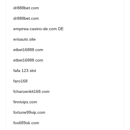
dr888bet.com
dr888bet.com
empirea-casino-de.com DE
erisauto.site
etbet16888.com
etbet16888.com
fafa 123 slot
faro168
fcharoenkit168.com
finnivips.com
fortune99vip.com
fox689ok.com