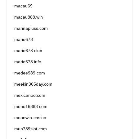
macau69
macau888.win
marinapluss.com
mario678
mario678.club
mario678.info
medee989.com
meekin365day.com
mexicanoo.com
mono16888.com
moonwin-casino
mun789slot.com