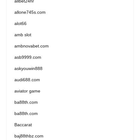
allbet24hr
allone745s.com
alot66
amb slot
ambnovabet.com
asb9999.com
askyouwin888
audi688.com
aviator game
ba88th.com
ba88th.com
Baccarat
baj88thbz.com