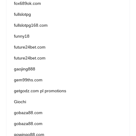
fox689ok.com
fullslotpg
fullslotpg168.com
funny18
future24bet.com
future24bet.com
gaojing888
gem99ths.com
getgodz.com pl promotions
Giochi
gobaza88.com
gobaza88.com
gowingo88.com