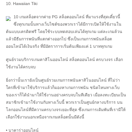
10. Hawaiian Tiki
10 เกมสล็อตจากค่าย PG สล็อตออนไลน์ ที่มาแรงที่สุดเดี๋ยวนี้
ซึ่งทุกเกมนั้นทางเว็บไซต์ของพวกเราได้มีการเปิดให้ใช้งานใน
ต้นแบบเครดิตฟรี โดยใช้ระบบทดสอบเล่นได้ทุกเกม แต่ละเกมล้วน
แล้วมีธีมการพนันที่แตกต่างออกไป ซึ่งเป็นเกมการพนันสล็อต
ออนไลน์ได้เงินจริง ที่มีอัตราการเริ่มต้นเพียงแค่ 1 บาททุกเกม
ศูนย์รวมบริการเกมคาสิโนออนไลน์ สล็อตออนไลน์ ครบวงจร เลือก
ใช้งานได้ครบจบ
ยิ่งกว่านั้นเรายังเป็นศูนย์รวมเกมการพนันคาสิโนออนไลน์ ที่ไม่ว่า
ใครที่เข้ามาใช้บริการแล้วก็มองหาเกมการพนัน ชนิดไหนทางเว็บ
ของเราก็ได้นำมาให้ใช้งานอย่างครบจบในทีเดียว เมื่อลงทะเบียนเป็น
สมาชิกเข้ามาใช้งานกับทางเว็บนี้ พวกเราเป็นศูนย์กลางบริการ บน
โลกออนไลน์ที่มีความครบวงจรเยอะที่สุด ซึ่งเกมการเดิมพันที่เรามีให้
เลือกใช้งานนอกเหนือจากเกมสล็อตนั้นมีดังนี้
• บาคาร่าออนไลน์