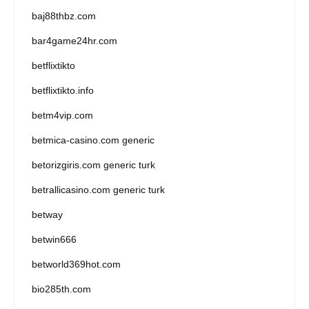
baj88thbz.com
bar4game24hr.com
betflixtikto
betflixtikto.info
betm4vip.com
betmica-casino.com generic
betorizgiris.com generic turk
betrallicasino.com generic turk
betway
betwin666
betworld369hot.com
bio285th.com