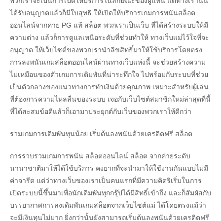
พวกเราจะเป็นการเปิดให้บริการในลักษณะของผู้แทน แต่ทางเรานั้น
ได้รับอนุญาตแล้วก็มีใบสุทธิ ให้เปิดให้บริการเกมการพนันสล็อต
ออนไลน์จากค่าย PG แท้ สล็อต พวกเราเป็นเว็บ ที่ได้สร้างระบบให้มี
ความต่าง แล้วก็การดูแลเหนือระดับที่ช่วยทำให้ ทางเว็บแม่ไว้ใจที่จะ
อนุญาต ให้เว็บไซต์ของพวกเรานำลิขสิทธิ์มาให้ใช้บริการโดยตรง
การลงพนันเกมสล็อตออนไลน์ผ่านทางเว็บแห่งนี้ จะช่วยสร้างความ
ไม่เหมือนของตัวเกมการเดิมพันที่น่าระทึกใจ ไปพร้อมกับระบบที่ช่วย
เป็นตัวกลางของแนวทางการทำเงินด้วยคุณภาพ เหมาะสำหรับผู้เล่น
ที่ต้องการความไหลลื่นของระบบ เจอกับเว็บไซต์สมาชิกใหม่ล่าสุดที่นี้
ที่ได้สะสมข้อดีแล้วก็เอามาประยุกต์กับเว็บของพวกเราให้ดีกว่า
รวมเกมการเดิมพันทุนน้อย เริ่มต้นลงพนันด้วยเครดิตฟรี สล็อต
การรวบรวมเกมการพนัน สล็อตออนไลน์ สล็อต จากค่ายระดับ
นานาชาติมาให้ได้ใช้บริการ คงยากที่จะนำมาให้ใช้งานกันแบบไม่มี
ค่าจารีต แต่ว่าทางเว็บของเราเป็นคนแรกที่มีความคิดริเริ่มในการ
เปิดระบบนี้ขึ้นมาเพื่อนักเดิมพันทุกกรุ๊ปได้มีสิทธิ์เข้าถึง และก็สัมผัสกับ
บรรยากาศการลงเดิมพันเกมสล็อตจากเว็บไซต์แม่ ได้โดยตรงแม้ว่า
จะมีเงินทุนไม่มาก ยิ่งกว่านั้นยังสามารถเริ่มต้นลงพนันด้วยเครดิตฟรี