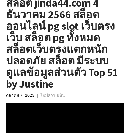
สล็อต jinda44.com 4
ธันวาคม 2566 สล็อต
ออนไลน์ pg slot เว็บตรง
เว็บ สล็อต pg ทั้งหมด
สล็อตเว็บตรงแตกหนัก
ปลอดภัย สล็อต มีระบบ
ดูแลข้อมูลส่วนตัว Top 51
by Justine
ตุลาคม 7, 2023
|
ไม่มีความเห็น