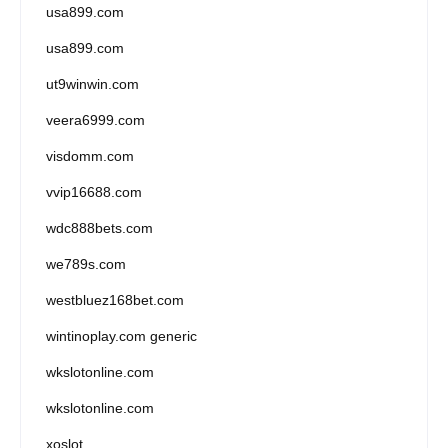
usa899.com
usa899.com
ut9winwin.com
veera6999.com
visdomm.com
vvip16688.com
wdc888bets.com
we789s.com
westbluez168bet.com
wintinoplay.com generic
wkslotonline.com
wkslotonline.com
xoslot