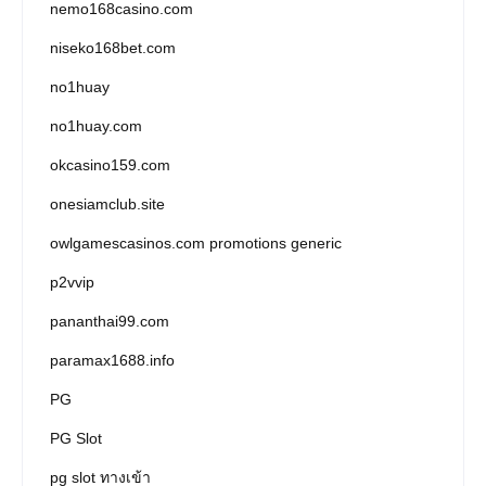
nemo168casino.com
niseko168bet.com
no1huay
no1huay.com
okcasino159.com
onesiamclub.site
owlgamescasinos.com promotions generic
p2vvip
pananthai99.com
paramax1688.info
PG
PG Slot
pg slot ทางเข้า