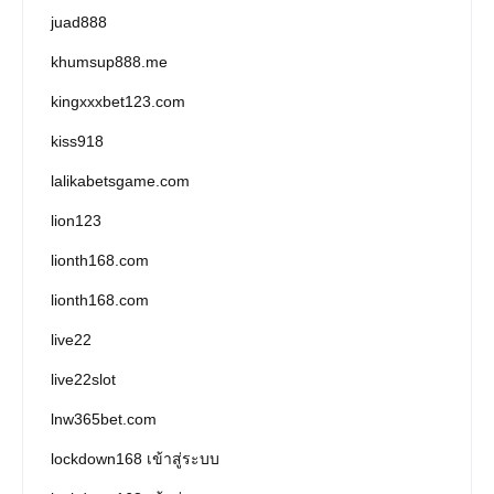
juad888
khumsup888.me
kingxxxbet123.com
kiss918
lalikabetsgame.com
lion123
lionth168.com
lionth168.com
live22
live22slot
lnw365bet.com
lockdown168 เข้าสู่ระบบ