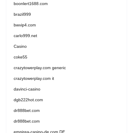
boonlert1688.com
brazil999
bwvip4.com
carlo999.net
Casino
coke55
crazytowerplay.com generic
crazytowerplay.com it
davinci-casino
dgb222hot.com
dr888bet.com
dr888bet.com
empirea-casino-de.com DE