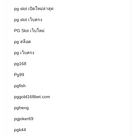
pg slot เปิดใหม่ล่าสุด
pg slot เว็บตรง
PG Slot เว็บใหม่
pg สล็อต
pg เว็บตรง
pg168
Pg99
pgfish
pggold168bet.com
pgheng
pgjoker69
pgk44