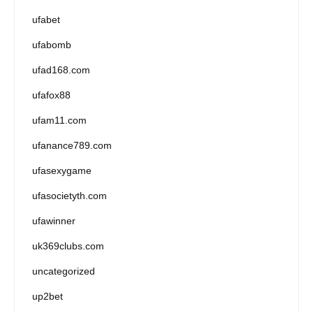
ufabet
ufabomb
ufad168.com
ufafox88
ufam11.com
ufanance789.com
ufasexygame
ufasocietyth.com
ufawinner
uk369clubs.com
uncategorized
up2bet