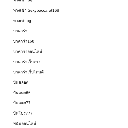
ทางเข้า pg
ทางเข้า Sexybaccarat168
ทางเข้าpg
บาคาร่า
บาคาร่า168
บาคาร่าออนไลน์
บาคาร่าเว็บตรง
บาคาร่าเว็บไหนดี
ปั่นสล็อต
ปั่นแตก66
ปั่นแตก77
ปันโปร777
พนันออนไลน์