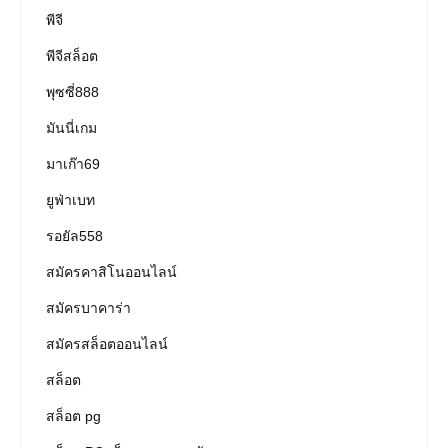
พีจี
พีจีสล็อต
พุซซี่888
มันนี่เกม
มาเก๊า69
ยูฟ่าเบท
รอยัล558
สมัครคาสิโนออนไลน์
สมัครบาคาร่า
สมัครสล็อตออนไลน์
สล็อต
สล็อต pg