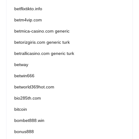
betflixtikto.info
betm4vip.com
betmica-casino.com generic
betorizgiris.com generic turk
betrallicasino.com generic turk
betway
betwin666
betworld369hot.com
bio285th.com
bitcoin
bombet888.win
bonus888