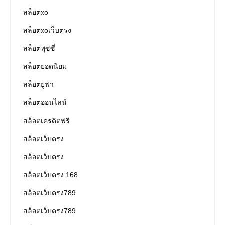
สล็อตxo
สล็อตxoเว็บตรง
สล็อตพุซซี่
สล็อตยอดนิยม
สล็อตยูฟ่า
สล็อตออนไลน์
สล็อตเครดิตฟรี
สล็อตเว็บตรง
สล็อตเว็บตรง
สล็อตเว็บตรง 168
สล็อตเว็บตรง789
สล็อตเว็บตรง789