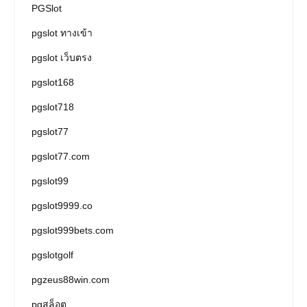
PGSlot
pgslot ทางเข้า
pgslot เว็บตรง
pgslot168
pgslot718
pgslot77
pgslot77.com
pgslot99
pgslot9999.co
pgslot999bets.com
pgslotgolf
pgzeus88win.com
pgสล็อต