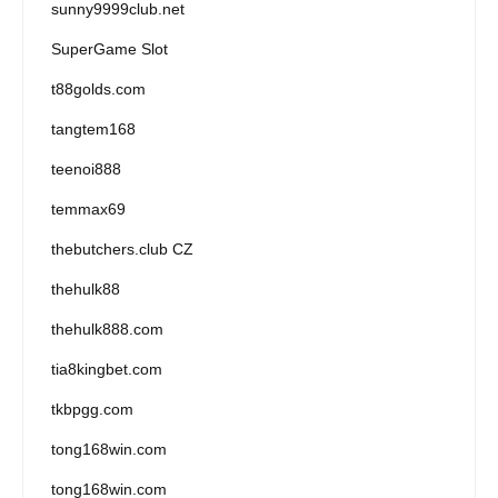
sunny9999club.net
SuperGame Slot
t88golds.com
tangtem168
teenoi888
temmax69
thebutchers.club CZ
thehulk88
thehulk888.com
tia8kingbet.com
tkbpgg.com
tong168win.com
tong168win.com