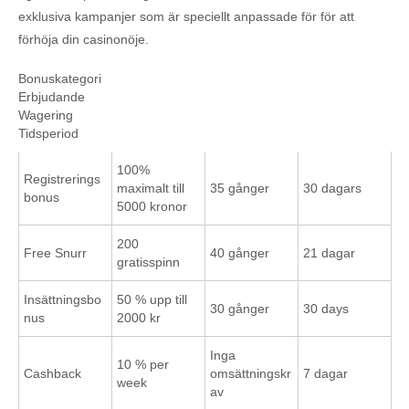
exklusiva kampanjer som är speciellt anpassade för för att
förhöja din casinonöje.
Bonuskategori
Erbjudande
Wagering
Tidsperiod
100%
Registrerings
maximalt till
35 gånger
30 dagars
bonus
5000 kronor
200
Free Snurr
40 gånger
21 dagar
gratisspinn
Insättningsbo
50 % upp till
30 gånger
30 days
nus
2000 kr
Inga
10 % per
Cashback
omsättningskr
7 dagar
week
av