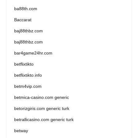
ba88th.com
Baccarat
baj88thbz.com
baj88thbz.com
bar4game24hr.com
betflixtikto
betflixtikto.info
betm4vip.com
betmica-casino.com generic
betorizgiris.com generic turk
betrallicasino.com generic turk
betway