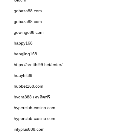
gobaza88.com
gobaza88.com
gowingo88.com
happy168
hengjing168
https://sretthi99.bet/enter/
huayhit88
hubbet168.com
hydra888 เครดิตฟรี
hyperclub-casino.com
hyperclub-casino.com
infyplus888.com