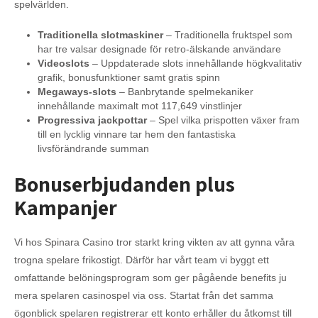
spelvärlden.
Traditionella slotmaskiner
– Traditionella fruktspel som
har tre valsar designade för retro-älskande användare
Videoslots
– Uppdaterade slots innehållande högkvalitativ
grafik, bonusfunktioner samt gratis spinn
Megaways-slots
– Banbrytande spelmekaniker
innehållande maximalt mot 117,649 vinstlinjer
Progressiva jackpottar
– Spel vilka prispotten växer fram
till en lycklig vinnare tar hem den fantastiska
livsförändrande summan
Bonuserbjudanden plus
Kampanjer
Vi hos Spinara Casino tror starkt kring vikten av att gynna våra
trogna spelare frikostigt. Därför har vårt team vi byggt ett
omfattande belöningsprogram som ger pågående benefits ju
mera spelaren casinospel via oss. Startat från det samma
ögonblick spelaren registrerar ett konto erhåller du åtkomst till