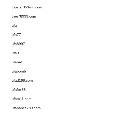
topstar359win.com
tree78999.com
ufa
ufa77
ufa8997
ufa9
ufabet
ufabomb
ufad168.com
ufafox88
ufam11.com
ufanance789.com