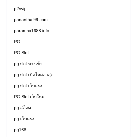
p2vvip
pananthai99.com
paramax1688.info
PG
PG Slot
pg slot ทางเข้า
pg slot เปิดใหม่ล่าสุด
pg slot เว็บตรง
PG Slot เว็บใหม่
pg สล็อต
pg เว็บตรง
pg168