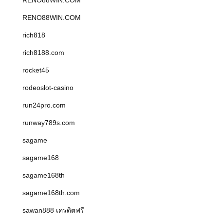
RENO88WIN.COM
rich818
rich8188.com
rocket45
rodeoslot-casino
run24pro.com
runway789s.com
sagame
sagame168
sagame168th
sagame168th.com
sawan888 เครดิตฟรี