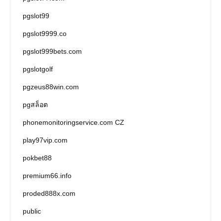
pgslot99
pgslot9999.co
pgslot999bets.com
pgslotgolf
pgzeus88win.com
pgสล็อต
phonemonitoringservice.com CZ
play97vip.com
pokbet88
premium66.info
proded888x.com
public