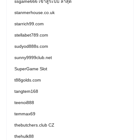
ssgame666 เข้าสู่ระบบ ล่าสุด
stanmerhouse.co.uk
starrich99.com
stellabet789.com
sudyod888s.com
sunny9999club.net
SuperGame Slot
t88golds.com
tangtem168
teenoi888
temmax69
thebutchers.club CZ
thehulk88