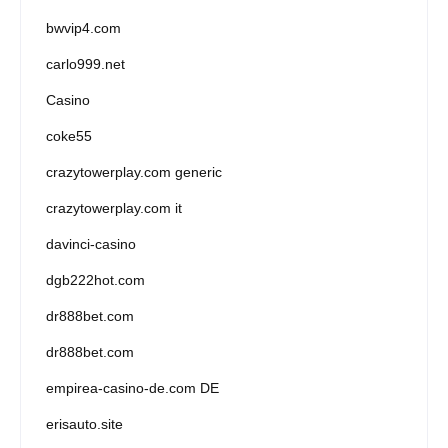
bwvip4.com
carlo999.net
Casino
coke55
crazytowerplay.com generic
crazytowerplay.com it
davinci-casino
dgb222hot.com
dr888bet.com
dr888bet.com
empirea-casino-de.com DE
erisauto.site