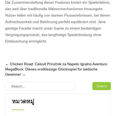
Die Zusammenstellung dieser Features kreiert ein Spielerlebnis,
das weit über traditionelle Walzenmechanismen hinausgeht.
Nutzer teilen mit häufig von starken Flusserlebnissen, bei denen
Aufmerksamkeit und Belohnung perfekt equilibriert sind. Jene
geistige Facette macht unser Game zu einem beständigen
Vergnügungsprodukt, das langfristige Spielerbindung ohne
Enttäuschung ermöglicht.
Post
←
Chicken Road: Celovit Priročnik za Napeto Igralno Aventuro
MegaBlock: Dieses erstklassige Glücksspiel für taktische
navigation
Gewinner
→
หมวดหมู่