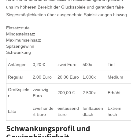
uns im höheren Bereich der Glücksspiele und garantiert faire
Siegesmöglichkeiten über ausgedehnte Spielsitzungen hinweg.
Einsatzstufe
Mindesteinsatz
Maximumseinsatz
Spitzengewinn
Schwankung
Anfänger
0,20 €
zwei Euro
500x
Tief
Regulär
2,00 Euro
20,00 Euro
1.000x
Medium
Großspiele
zwanzig
200,00 €
2.500x
Erhöht
r
Euro
zweihunde
eintausend
fünftausen
Extrem
Elite
rt Euro
Euro
dfach
hoch
Schwankungsprofil und
Gewinnhäufigkeit