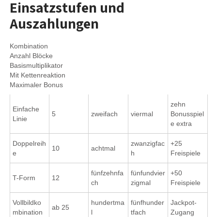
Einsatzstufen und
Auszahlungen
Kombination
Anzahl Blöcke
Basismultiplikator
Mit Kettenreaktion
Maximaler Bonus
zehn
Einfache
5
zweifach
viermal
Bonusspiel
Linie
e extra
Doppelreih
zwanzigfac
+25
10
achtmal
e
h
Freispiele
fünfzehnfa
fünfundvier
+50
T-Form
12
ch
zigmal
Freispiele
Vollbildko
hundertma
fünfhunder
Jackpot-
ab 25
mbination
l
tfach
Zugang