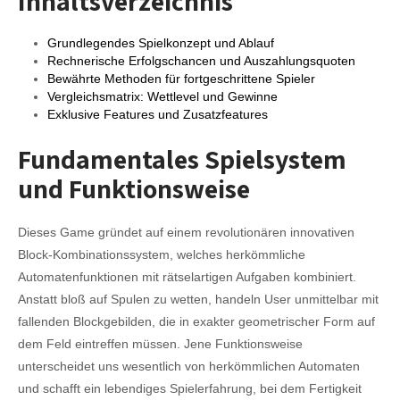
Inhaltsverzeichnis
Grundlegendes Spielkonzept und Ablauf
Rechnerische Erfolgschancen und Auszahlungsquoten
Bewährte Methoden für fortgeschrittene Spieler
Vergleichsmatrix: Wettlevel und Gewinne
Exklusive Features und Zusatzfeatures
Fundamentales Spielsystem
und Funktionsweise
Dieses Game gründet auf einem revolutionären innovativen
Block-Kombinationssystem, welches herkömmliche
Automatenfunktionen mit rätselartigen Aufgaben kombiniert.
Anstatt bloß auf Spulen zu wetten, handeln User unmittelbar mit
fallenden Blockgebilden, die in exakter geometrischer Form auf
dem Feld eintreffen müssen. Jene Funktionsweise
unterscheidet uns wesentlich von herkömmlichen Automaten
und schafft ein lebendiges Spielerfahrung, bei dem Fertigkeit