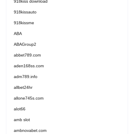
918kiss download
918kissauto
918kissme
ABA
ABAGroup2
abbet789.com
aden168ss.com
adm789.info
allbet24hr
allone745s.com
alot66
amb slot
ambnovabet.com