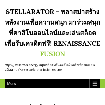
STELLARATOR – พลาสม่าสร้าง
พลังงานเพื่อความสนุก มาร่วมสนุก
ที่คาสิโนออนไลน์และเล่นสล็อต
เพื่อรับเครดิตฟรี! RENAISSANCE
FUSION
https://stellarator.energy หมุนสล็อตฟรีและรับเงินจริงเพียงแค่เล่น
สล็อต PG กับเรา! stellarator fusion reactor
Menu