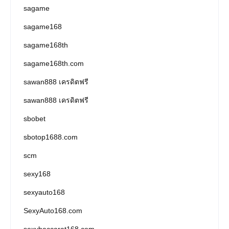
sagame
sagame168
sagame168th
sagame168th.com
sawan888 เครดิตฟรี
sawan888 เครดิตฟรี
sbobet
sbotop1688.com
scm
sexy168
sexyauto168
SexyAuto168.com