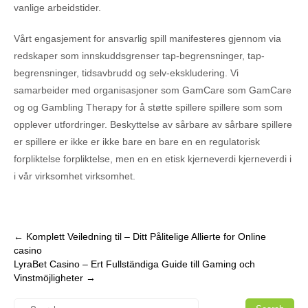
vanlige arbeidstider.
Vårt engasjement for ansvarlig spill manifesteres gjennom via
redskaper som innskuddsgrenser tap-begrensninger, tap-
begrensninger, tidsavbrudd og selv-ekskludering. Vi
samarbeider med organisasjoner som GamCare som GamCare
og og Gambling Therapy for å støtte spillere spillere som som
opplever utfordringer. Beskyttelse av sårbare av sårbare spillere
er spillere er ikke er ikke bare en bare en en regulatorisk
forpliktelse forpliktelse, men en en etisk kjerneverdi kjerneverdi i
i vår virksomhet virksomhet.
Post
←
Komplett Veiledning til – Ditt Pålitelige Allierte for Online
casino
navigation
LyraBet Casino – Ert Fullständiga Guide till Gaming och
Vinstmöjligheter
→