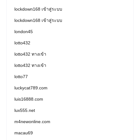
lockdown168 เข้าสู่ระบบ
lockdown168 เข้าสู่ระบบ
london45
lotto432
lotto432 ทางเข้า
lotto432 ทางเข้า
lotto77
luckycat789.com
luis16888.com
lux555.net
m4newonline.com
macau69