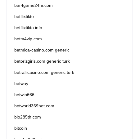
bar4game24hr.com
betflixtikto
betflixtikto.info
betm4vip.com
betmica-casino.com generic
betorizgiris.com generic turk
betrallicasino.com generic turk
betway
betwin666
betworld369hot.com
bio285th.com
bitcoin