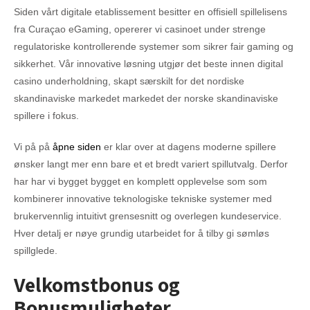
Siden vårt digitale etablissement besitter en offisiell spillelisens
fra Curaçao eGaming, opererer vi casinoet under strenge
regulatoriske kontrollerende systemer som sikrer fair gaming og
sikkerhet. Vår innovative løsning utgjør det beste innen digital
casino underholdning, skapt særskilt for det nordiske
skandinaviske markedet markedet der norske skandinaviske
spillere i fokus.
Vi på på
åpne siden
er klar over at dagens moderne spillere
ønsker langt mer enn bare et et bredt variert spillutvalg. Derfor
har har vi bygget bygget en komplett opplevelse som som
kombinerer innovative teknologiske tekniske systemer med
brukervennlig intuitivt grensesnitt og overlegen kundeservice.
Hver detalj er nøye grundig utarbeidet for å tilby gi sømløs
spillglede.
Velkomstbonus og
Bonusmuligheter