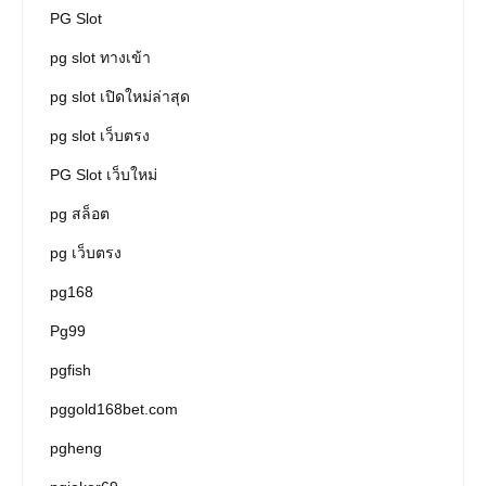
PG Slot
pg slot ทางเข้า
pg slot เปิดใหม่ล่าสุด
pg slot เว็บตรง
PG Slot เว็บใหม่
pg สล็อต
pg เว็บตรง
pg168
Pg99
pgfish
pggold168bet.com
pgheng