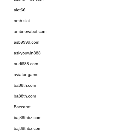
alot66
amb slot
ambnovabet.com
asb9999.com
askyouwin888
audi688.com
aviator game
ba88th.com
ba88th.com
Baccarat
baj88thbz.com
baj88thbz.com