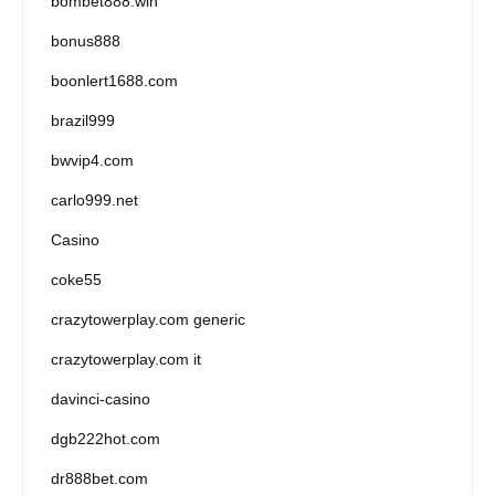
bombet888.win
bonus888
boonlert1688.com
brazil999
bwvip4.com
carlo999.net
Casino
coke55
crazytowerplay.com generic
crazytowerplay.com it
davinci-casino
dgb222hot.com
dr888bet.com