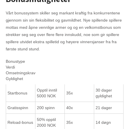
Vårt bonussystem skiller seg markant kraftig fra konkurrentene
gjennom sin sin fleksibilitet og gavmildhet. Nye spillende spillere
mottas med åpne vennlige armer og og en velkomstbonus som
strekker seg seg over flere flere innskudd, noe som gir spillere
spillere utvidet ekstra spilletid og høyere vinnersjanser fra fra
første stund stund.
Bonustype
Verdi
Omsetningskrav
Gyldighet
Opptil inntil
30 dager
Startbonus
35x
5000 NOK
gyldighet
Gratisspinn
200 spinn
40x
21 dager
50% opptil
Reload-bonus
35x
14 døgn
2000 NOK