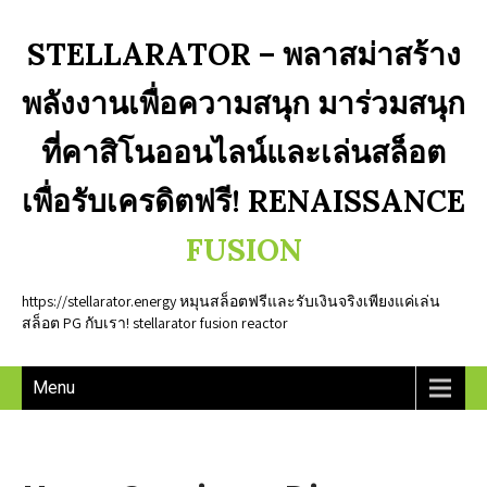
STELLARATOR – พลาสม่าสร้าง
พลังงานเพื่อความสนุก มาร่วมสนุก
ที่คาสิโนออนไลน์และเล่นสล็อต
เพื่อรับเครดิตฟรี! RENAISSANCE
FUSION
https://stellarator.energy หมุนสล็อตฟรีและรับเงินจริงเพียงแค่เล่น
สล็อต PG กับเรา! stellarator fusion reactor
Menu