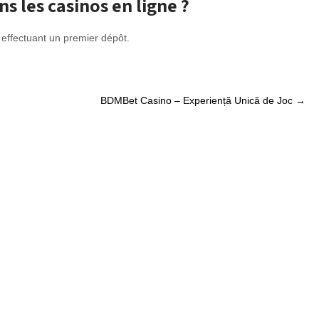
 les casinos en ligne ?
 effectuant un premier dépôt.
BDMBet Casino – Experiență Unică de Joc
→