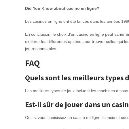
Did You Know about casino en ligne?
Les casinos en ligne ont été lancés dans les années 1990 
En conclusion, le choix d’un casino en ligne peut varier e
explorer les différentes options pour trouver celles qui le
jeu responsables.
FAQ
Quels sont les meilleurs types d
Les meilleurs types de jeux incluent les machines à sous 
Est-il sûr de jouer dans un casin
Oui, si vous choisissez un casino en ligne licencié et sécu