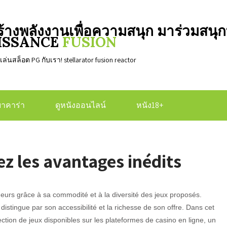
พลังงานเพื่อความสนุก มาร่วมสนุกท
NAISSANCE
FUSION
เล่นสล็อต PG กับเรา! stellarator fusion reactor
บาคาร่า
ดูหนังออนไลน์
หนัง18+
ez les avantages inédits
ueurs grâce à sa commodité et à la diversité des jeux proposés.
distingue par son accessibilité et la richesse de son offre. Dans cet
ction de jeux disponibles sur les plateformes de casino en ligne, un