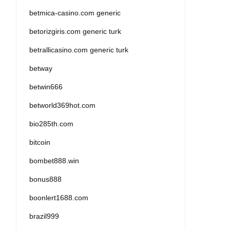
betmica-casino.com generic
betorizgiris.com generic turk
betrallicasino.com generic turk
betway
betwin666
betworld369hot.com
bio285th.com
bitcoin
bombet888.win
bonus888
boonlert1688.com
brazil999