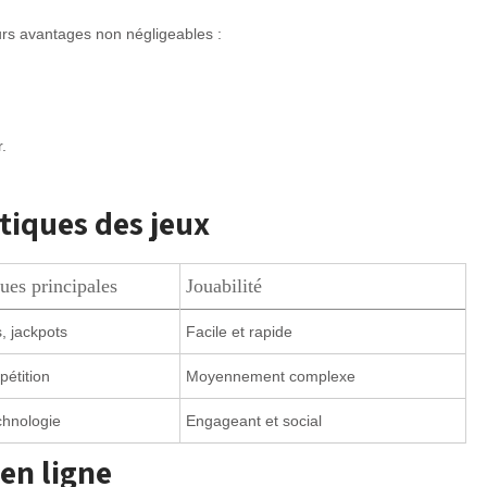
urs avantages non négligeables :
.
tiques des jeux
ques principales
Jouabilité
, jackpots
Facile et rapide
pétition
Moyennement complexe
echnologie
Engageant et social
en ligne