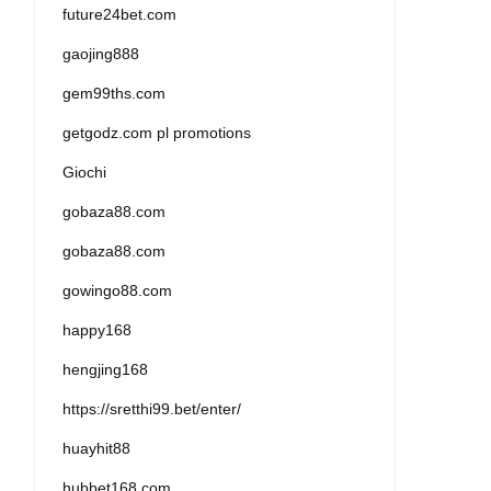
future24bet.com
gaojing888
gem99ths.com
getgodz.com pl promotions
Giochi
gobaza88.com
gobaza88.com
gowingo88.com
happy168
hengjing168
https://sretthi99.bet/enter/
huayhit88
hubbet168.com