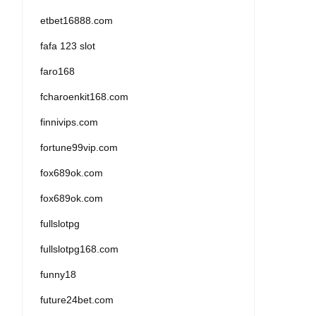
etbet16888.com
fafa 123 slot
faro168
fcharoenkit168.com
finnivips.com
fortune99vip.com
fox689ok.com
fox689ok.com
fullslotpg
fullslotpg168.com
funny18
future24bet.com