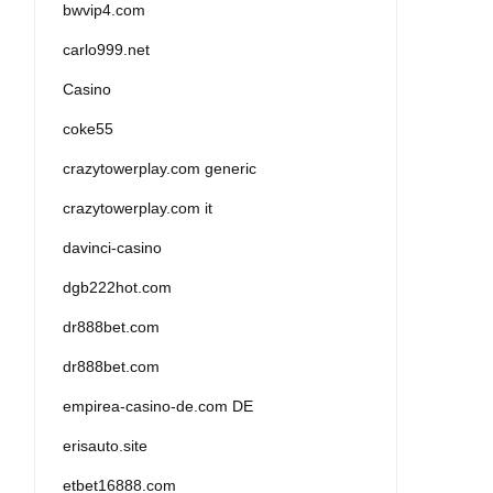
bwvip4.com
carlo999.net
Casino
coke55
crazytowerplay.com generic
crazytowerplay.com it
davinci-casino
dgb222hot.com
dr888bet.com
dr888bet.com
empirea-casino-de.com DE
erisauto.site
etbet16888.com