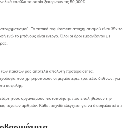
ολικά έπαθλα τα οποία ξεπερνούν τις 50,000€
 στοιχηματισμού. Το τυπικό requirement στοιχηματισμού είναι 35x το
ή ενώ το μπόνους είναι ενεργό. Όλοι οι όροι εμφανίζονται με
ράς.
των παικτών μας αποτελεί απόλυτη προτεραιότητα.
χνολογία που χρησιμοποιούν οι μεγαλύτερες τράπεζες διεθνώς, για
υτα ασφαλής.
 ανεξάρτητους οργανισμούς πιστοποίησης που επαληθεύουν την
ιας τυχαίων αριθμών. Κάθε παιχνίδι ελέγχεται για να διασφαλιστεί ότι
οσβασιμότητα