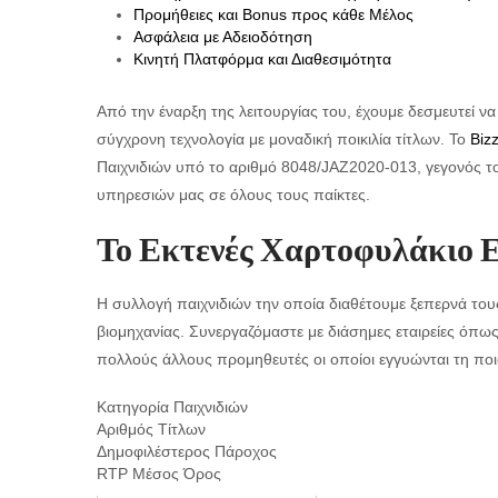
Προμήθειες και Bonus προς κάθε Μέλος
Ασφάλεια με Αδειοδότηση
Κινητή Πλατφόρμα και Διαθεσιμότητα
Από την έναρξη της λειτουργίας του, έχουμε δεσμευτεί 
σύγχρονη τεχνολογία με μοναδική ποικιλία τίτλων. Το
Biz
Παιχνιδιών υπό το αριθμό 8048/JAZ2020-013, γεγονός το
υπηρεσιών μας σε όλους τους παίκτες.
Το Εκτενές Χαρτοφυλάκιο 
Η συλλογή παιχνιδιών την οποία διαθέτουμε ξεπερνά του
βιομηχανίας. Συνεργαζόμαστε με διάσημες εταιρείες όπως
πολλούς άλλους προμηθευτές οι οποίοι εγγυώνται τη ποι
Κατηγορία Παιχνιδιών
Αριθμός Τίτλων
Δημοφιλέστερος Πάροχος
RTP Μέσος Όρος