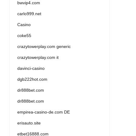
bwvip4.com
carlo999.net
Casino
coke55
crazytowerplay.com generic
crazytowerplay.com it
davinci-casino
dgb222hot.com
dr888bet.com
dr888bet.com
empirea-casino-de.com DE
erisauto.site
etbet16888.com