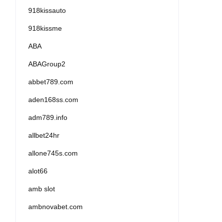
918kissauto
918kissme
ABA
ABAGroup2
abbet789.com
aden168ss.com
adm789.info
allbet24hr
allone745s.com
alot66
amb slot
ambnovabet.com