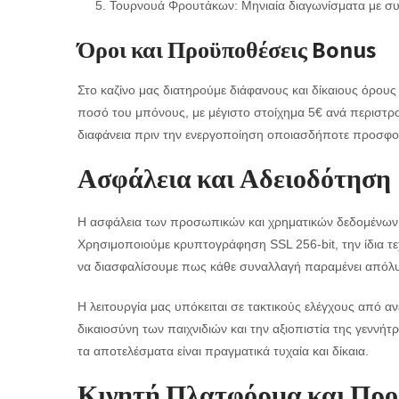
Τουρνουά Φρουτάκων: Μηνιαία διαγωνίσματα με συν
Όροι και Προϋποθέσεις Bonus
Στο καζίνο μας διατηρούμε διάφανους και δίκαιους όρους
ποσό του μπόνους, με μέγιστο στοίχημα 5€ ανά περιστροφ
διαφάνεια πριν την ενεργοποίηση οποιασδήποτε προσφο
Ασφάλεια και Αδειοδότηση
Η ασφάλεια των προσωπικών και χρηματικών δεδομένων 
Χρησιμοποιούμε κρυπτογράφηση SSL 256-bit, την ίδια τε
να διασφαλίσουμε πως κάθε συναλλαγή παραμένει απόλ
Η λειτουργία μας υπόκειται σε τακτικούς ελέγχους από
δικαιοσύνη των παιχνιδιών και την αξιοπιστία της γεννήτρ
τα αποτελέσματα είναι πραγματικά τυχαία και δίκαια.
Κινητή Πλατφόρμα και Πρ