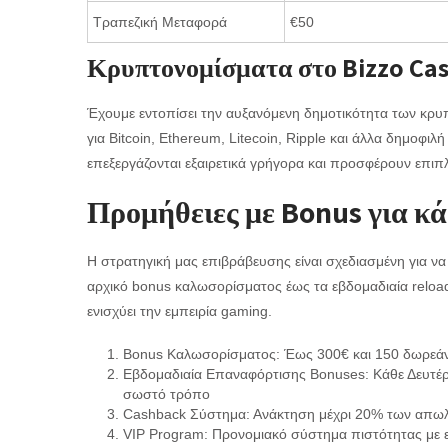
Τραπεζική Μεταφορά
€50
Κρυπτονομίσματα στο Bizzo Ca
Έχουμε εντοπίσει την αυξανόμενη δημοτικότητα των κ
για Bitcoin, Ethereum, Litecoin, Ripple και άλλα δημοφ
επεξεργάζονται εξαιρετικά γρήγορα και προσφέρουν επιπ
Προμήθειες με Bonus για κ
Η στρατηγική μας επιβράβευσης είναι σχεδιασμένη για να
αρχικό bonus καλωσορίσματος έως τα εβδομαδιαία reload
ενισχύει την εμπειρία gaming.
Bonus Καλωσορίσματος: Έως 300€ και 150 δωρεάν 
Εβδομαδιαία Επαναφόρτισης Bonuses: Κάθε Δευτέρα
σωστό τρόπο
Cashback Σύστημα: Ανάκτηση μέχρι 20% των απωλ
VIP Program: Προνομιακό σύστημα πιστότητας με εξ