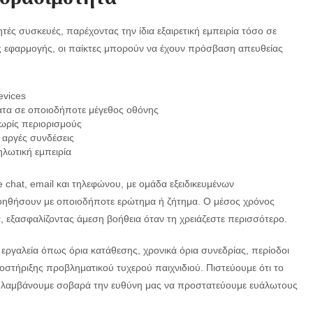
τές συσκευές, παρέχοντας την ίδια εξαιρετική εμπειρία τόσο σε
ης εφαρμογής, οι παίκτες μπορούν να έχουν πρόσβαση απευθείας
evices
τα σε οποιοδήποτε μέγεθος οθόνης
χωρίς περιορισμούς
 αργές συνδέσεις
ηλωτική εμπειρία
e chat, email και τηλεφώνου, με ομάδα εξειδικευμένων
α βοηθήσουν με οποιοδήποτε ερώτημα ή ζήτημα. Ο μέσος χρόνος
, εξασφαλίζοντας άμεση βοήθεια όταν τη χρειάζεστε περισσότερο.
εργαλεία όπως όρια κατάθεσης, χρονικά όρια συνεδρίας, περίοδοι
τήριξης προβληματικού τυχερού παιχνιδιού. Πιστεύουμε ότι το
αι λαμβάνουμε σοβαρά την ευθύνη μας να προστατεύουμε ευάλωτους