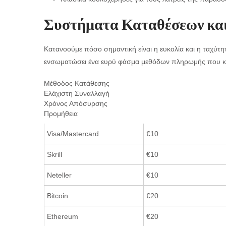
Συστήματα Καταθέσεων κα
Κατανοούμε πόσο σημαντική είναι η ευκολία και η ταχύτητ
ενσωματώσει ένα ευρύ φάσμα μεθόδων πληρωμής που καλ
Μέθοδος Κατάθεσης
Ελάχιστη Συναλλαγή
Χρόνος Απόσυρσης
Προμήθεια
Visa/Mastercard
€10
Skrill
€10
Neteller
€10
Bitcoin
€20
Ethereum
€20