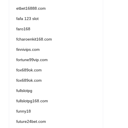
etbet16888.com
fafa 123 slot
faro168
fcharoenkit168.com
finnivips.com
fortune99vip.com
fox689ok.com
fox689ok.com
fullslotpg
fullslotpg168.com
funny18
future24bet.com