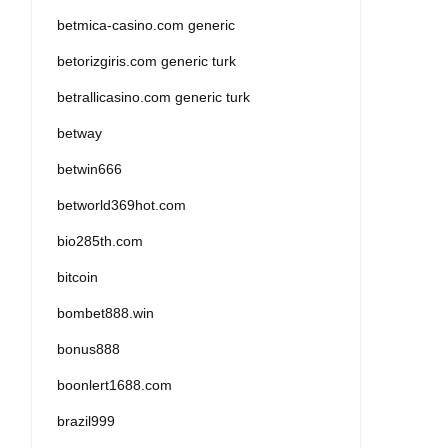
betmica-casino.com generic
betorizgiris.com generic turk
betrallicasino.com generic turk
betway
betwin666
betworld369hot.com
bio285th.com
bitcoin
bombet888.win
bonus888
boonlert1688.com
brazil999