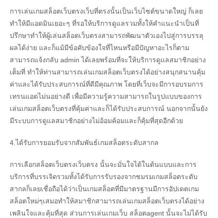
การเล่นเกมสล็อตเว็บตรงเว็บที่ตรงนั้นเป็นเว็บไซต์ขนาดใหญ่ ก็เลย
ทำให้มีแอดมินเยอะๆ ที่รอให้บริการดูแลรวมทั้งให้คำแนะนำเป็นที่
ปรึกษาทำให้ผู้เล่นสล็อตเว็บตรงสามารถพัฒนาตัวเองไปสู่การบรรลุ
ผลได้ง่าย และก็แม้มีข้อคับข้องใจที่ไหนหรือมีปัญหาอะไรก็ตาม
สามารถแจ้งกลับ admin ได้เลยพร้อมที่จะให้บริการดูแลสมาชิกอย่าง
เต็มที่ ทำให้ท่านสามารถเล่นเกมสล็อตเว็บตรงได้อย่างสนุกสนานคุ้ม
ค่าและได้รับประสบการณ์ที่ดีมีคุณภาพ โดยที่เว็บจะมีการอบรมการ
เทรนแอดไม่นอย่างดี เพื่อมีความรู้ความสามารถในรูปแบบของการ
เล่นเกมสล็อตเว็บตรงที่คุ้มค่าและก็ได้รับประสบการณ์ นอกจากนั้นยัง
มีระบบการดูแลสมาชิกอย่างไม่อ้อมค้อมและก็คุ้มที่สุดอีกด้วย
4.ได้รับการยอมรับจากสัมพันธ์เกมสล็อตระดับสากล
การเลือกสล็อตเว็บตรงเว็บตรง นั้นจะมั่นใจได้ในต้นแบบและการ
บริการที่บรรเจิดรวมทั้งได้รับการรับรองจากชมรมเกมสล็อตระดับ
สากลก็เลยเชื่อถือได้ว่าเป็นเกมสล็อตที่มีมาตรฐานมีการอัปเดตเกม
สล็อตใหม่ๆเสมอทำให้สมาชิกสามารถเล่นเกมสล็อตเว็บตรงได้อย่าง
เพลินใจและคุ้มที่สุด ส่วนการเล่นเกมเว็บ สล็อตagent นั้นจะไม่ได้รับ