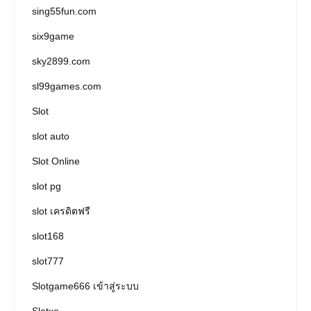
sing55fun.com
six9game
sky2899.com
sl99games.com
Slot
slot auto
Slot Online
slot pg
slot เครดิตฟรี
slot168
slot777
Slotgame666 เข้าสู่ระบบ
Slotxo