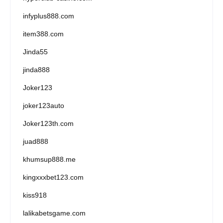
infyplus888.com
item388.com
Jinda55
jinda888
Joker123
joker123auto
Joker123th.com
juad888
khumsup888.me
kingxxxbet123.com
kiss918
lalikabetsgame.com