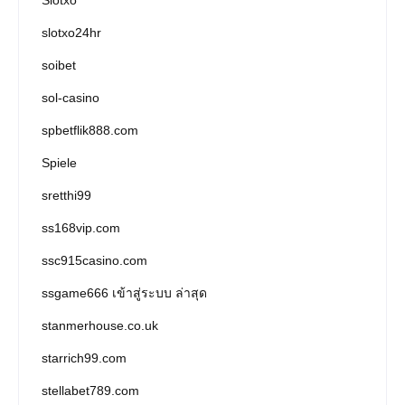
slotxo24hr
soibet
sol-casino
spbetflik888.com
Spiele
sretthi99
ss168vip.com
ssc915casino.com
ssgame666 เข้าสู่ระบบ ล่าสุด
stanmerhouse.co.uk
starrich99.com
stellabet789.com