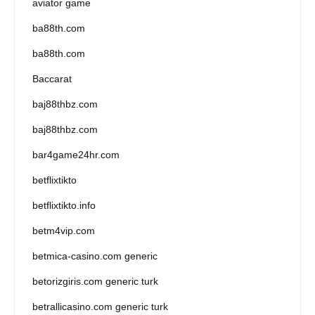
aviator game
ba88th.com
ba88th.com
Baccarat
baj88thbz.com
baj88thbz.com
bar4game24hr.com
betflixtikto
betflixtikto.info
betm4vip.com
betmica-casino.com generic
betorizgiris.com generic turk
betrallicasino.com generic turk