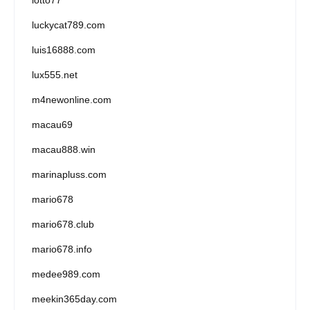
luckycat789.com
luis16888.com
lux555.net
m4newonline.com
macau69
macau888.win
marinapluss.com
mario678
mario678.club
mario678.info
medee989.com
meekin365day.com