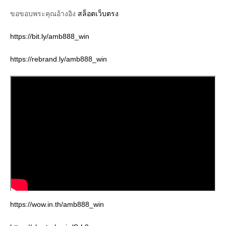
ขอขอบพระคุณอ้างอิง
สล็อตเว็บตรง
https://bit.ly/amb888_win
https://rebrand.ly/amb888_win
https://wow.in.th/amb888_win