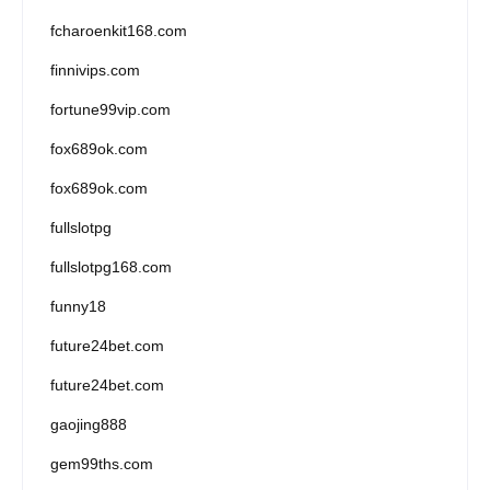
fcharoenkit168.com
finnivips.com
fortune99vip.com
fox689ok.com
fox689ok.com
fullslotpg
fullslotpg168.com
funny18
future24bet.com
future24bet.com
gaojing888
gem99ths.com