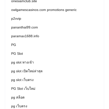
onesiamclub.site
owlgamescasinos.com promotions generic
p2vvip
pananthai99.com
paramax1688.info
PG
PG Slot
pg slot ทางเข้า
pg slot เปิดใหม่ล่าสุด
pg slot เว็บตรง
PG Slot เว็บใหม่
pg สล็อต
pg เว็บตรง