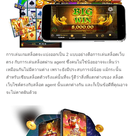
การเล่นเกมสล็อตจะแบ่งออกเป็น 2 แบบอย่างคือการเล่นสล็อตเว็บ
ตรง กับการเล่นสล็อตผ่าน agent ซึ่งคนไม่ใช่น้อยอาจจะเห็นว่า
เหมือนกันไม่มีความต่าง เพราะยังมีประสบการณ์น้อย แม้กระนั้น
สำหรับเซียนสล็อตตัวจริงแค่นั้นที่จะรู้ดีว่าสิ่งที่แตกต่างของ สล็อต
เว็บไซต์ตรงกับสล็อต agent นั้นแตกต่างกัน และก็เป็นข้อดีที่คุณอาจ
จะไม่คาดฝันด้วย