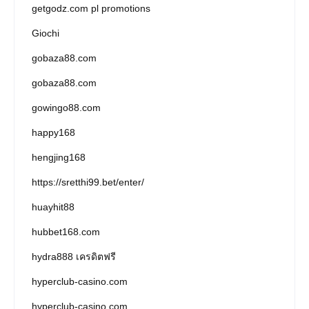
getgodz.com pl promotions
Giochi
gobaza88.com
gobaza88.com
gowingo88.com
happy168
hengjing168
https://sretthi99.bet/enter/
huayhit88
hubbet168.com
hydra888 เครดิตฟรี
hyperclub-casino.com
hyperclub-casino.com