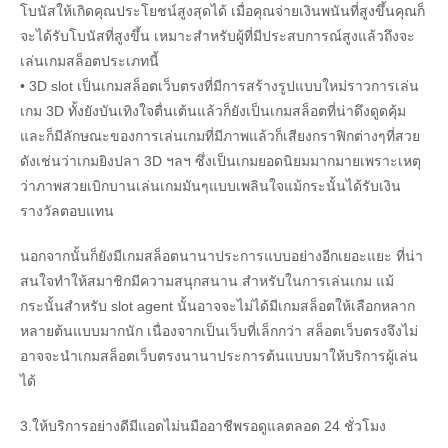
โบนัสให้เกิดคุณประโยชน์สูงสุดได้ เมื่อคุณจ่ายเงินพนันที่สูงขึ้นคุณก็
จะได้รับโบนัสที่สูงขึ้น เหมาะสำหรับผู้ที่มีประสบการณ์สูงแล้วถึงจะ
เล่นเกมสล็อตประเภทนี้
• 3D slot เป็นเกมสล็อตเว็บตรงที่มีการสร้างรูปแบบใหม่ราวการเล่น
เกม 3D ทั้งยังบันเทิงใจตื่นเต้นแล้วก็ยังเป็นเกมสล็อตที่น่าดึงดูดคุ้ม
และก็มีลักษณะของการเล่นเกมที่มีภาพแล้วก็เสียงกราฟิกต่างๆที่สวย
ดังเช่นว่าเกมยิงปลา 3D ฯลฯ ซึ่งเป็นเกมยอดนิยมมากมายเพราะเหตุ
ว่าภาพสวยเบิกบานเล่นเกมมันๆแบบเพลินใจแม้กระนั้นได้รับเงิน
รางวัลตอบแทน
นอกจากนั้นก็ยังมีเกมสล็อตนานาประการแบบอย่างอีกเยอะแยะ ที่น่า
สนใจทำให้สมาชิกมีความสนุกสนาน สำหรับในการเล่นเกม แม้
กระนั้นสำหรับ slot agent นั้นอาจจะไม่ได้มีเกมสล็อตให้เลือกหลาก
หลายต้นแบบมากนัก เนื่องจากเป็นเว็บที่เล็กกว่า สล็อตเว็บตรงจึงไม่
อาจจะนำเกมสล็อตเว็บตรงนานาประการต้นแบบมาให้บริการผู้เล่น
ได้
3.ให้บริการอย่างดีมีแอดไม่นมืออาชีพรอดูแลตลอด 24 ชั่วโมง