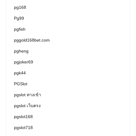
pg168
Pg99
pgfish
pggold168bet.com
pgheng
pgjoker69
pgk44
PGSlot
pgslot ทางเข้า
pgslot เว็บตรง
pgslot168
pgslot718